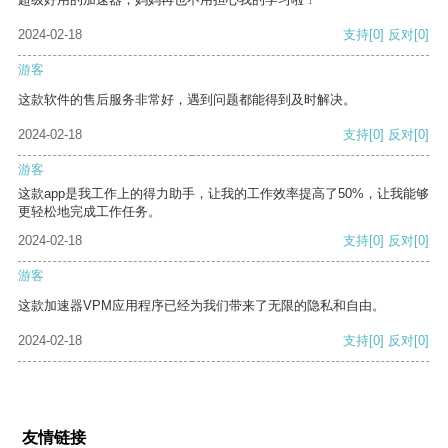
2024-02-18
支持
[0]
反对
[0]
游客
这款软件的售后服务非常好，遇到问题都能得到及时解决。
2024-02-18
支持
[0]
反对
[0]
游客
这款app是我工作上的得力助手，让我的工作效率提高了50%，让我能够
更轻松地完成工作任务。
2024-02-18
支持
[0]
反对
[0]
游客
这款加速器VPM应用程序已经为我们带来了无限的隐私和自由。
2024-02-18
支持
[0]
反对
[0]
友情链接