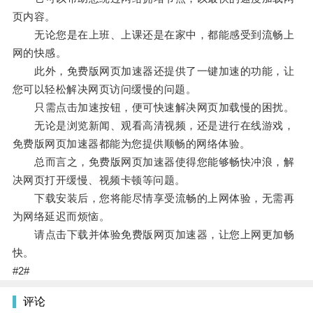
页内容。
无论您是在上班、上课还是在家中，都能感受到流畅上
网的快感。
此外，免费版网页加速器还提供了一键加速的功能，让
您可以轻松解决网页访问缓慢的问题。
只需点击加速按钮，便可快速解决网页加载慢的困扰。
无论是浏览新闻、观看高清视频，还是进行在线游戏，
免费版网页加速器都能为您提供顺畅的网络体验。
总而言之，免费版网页加速器使得您能够畅快冲浪，解
决网页打开缓慢、视频卡顿等问题。
下载安装后，您将能尽情享受流畅的上网体验，无需再
为网络延迟而烦恼。
请点击下载并体验免费版网页加速器，让您上网更加畅
快。
#2#
评论