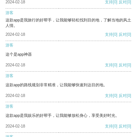
2024-02-18
支持
[0]
反对
[0]
游客
这款app是我旅行的好帮手，让我能够轻松找到目的地，了解当地的风土
人情。
2024-02-18
支持
[0]
反对
[0]
游客
这个是app神器
2024-02-18
支持
[0]
反对
[0]
游客
这款app的路线规划非常精准，让我能够快速到达目的地。
2024-02-18
支持
[0]
反对
[0]
游客
这款app是我娱乐的好帮手，让我能够放松身心，享受美好时光。
2024-02-18
支持
[0]
反对
[0]
游客