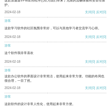
这款加速器VPM应用程序已经为我们带来了无限的流畅体验和安全性保
护。
2024-02-18
支持
[0]
反对
[0]
游客
这款学习软件的社区氛围非常好，可以与其他学习者交流学习心得。
2024-02-18
支持
[0]
反对
[0]
游客
这个软件我非常喜欢
2024-02-18
支持
[0]
反对
[0]
游客
这款办公软件的界面设计非常简洁，使用起来非常方便。功能的布局也
很合理，一目了然。
2024-02-18
支持
[0]
反对
[0]
游客
这款软件的设计非常人性化，使用起来非常方便。