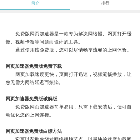
简介
排行
免费版网页加速器是一款专为解决网络慢、网页打开缓
慢、视频卡顿等问题而设计的工具。
通过使用该免费版，您可以尽情畅享流畅的上网体验。
网页加速器免费版免费下载
网页加载速度更快，页面打开迅速，视频流畅播放，让
您无需为网络延迟而烦恼。
网页加速器免费版破解版
免费版网页加速器简单易用，只需下载安装后，便可自
动优化您的上网连接。
网页加速器免费版白嫖方法
它可以帮助您绕过网络拥堵节点，以最快的速度加载网