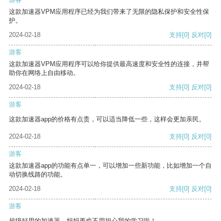
这款加速器VPM应用程序已经为我们带来了无限的隐私保护和安全性保
护。
2024-02-18
支持
[0]
反对
[0]
游客
这款加速器VPM应用程序可以给你提供最高速度和安全性的连接，并帮
助你在网络上自由移动。
2024-02-18
支持
[0]
反对
[0]
游客
这款加速器app的价格有点贵，可以适当降低一些，这样会更加亲民。
2024-02-18
支持
[0]
反对
[0]
游客
这款加速器app的功能有点单一，可以增加一些新功能，比如增加一个自
动切换线路的功能。
2024-02-18
支持
[0]
反对
[0]
游客
超级好用的加速器，妈妈再也不用担心我的学习啦！