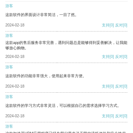
游客
这款软件的界面设计非常简洁，一目了然。
2024-02-18
支持
[0]
反对
[0]
游客
这款app的售后服务非常完善，遇到问题总是能够得到妥善解决，让我能
够放心购物。
2024-02-18
支持
[0]
反对
[0]
游客
这款软件的功能非常强大，使用起来非常方便。
2024-02-18
支持
[0]
反对
[0]
游客
这款软件的学习方式非常灵活，可以根据自己的需求选择学习方式。
2024-02-18
支持
[0]
反对
[0]
游客