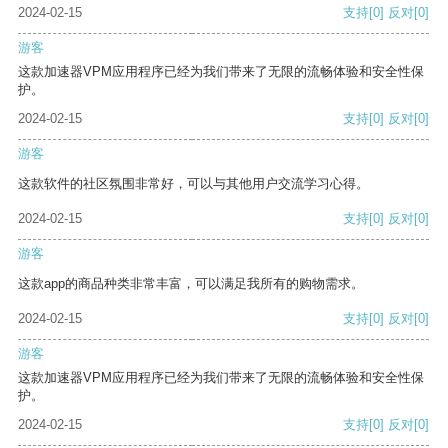
2024-02-15
支持
[0]
反对
[0]
游客
这款加速器VPM应用程序已经为我们带来了无限的流畅体验和安全性保
护。
2024-02-15
支持
[0]
反对
[0]
游客
这款软件的社区氛围非常好，可以与其他用户交流学习心得。
2024-02-15
支持
[0]
反对
[0]
游客
这款app的商品种类非常丰富，可以满足我所有的购物需求。
2024-02-15
支持
[0]
反对
[0]
游客
这款加速器VPM应用程序已经为我们带来了无限的流畅体验和安全性保
护。
2024-02-15
支持
[0]
反对
[0]