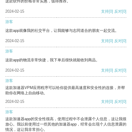
这款软件的价格非常实惠，值得推荐。
2024-02-15
支持
[0]
反对
[0]
游客
这款app就像我的社交平台，让我能够与志同道合的朋友一起交流。
2024-02-15
支持
[0]
反对
[0]
游客
这款app的物流非常快捷，我下单后很快就能收到商品。
2024-02-15
支持
[0]
反对
[0]
游客
这款加速器VPM应用程序可以给你提供最高速度和安全性的连接，并帮
助你在网络上自由移动。
2024-02-15
支持
[0]
反对
[0]
游客
这款加速器app的安全性很高，使用过程中不会泄露个人信息，这让我很
放心。我以前使用过一些其他的加速器app，经常会出现个人信息泄露的
情况，这让我非常担心。