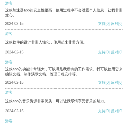
游客
这款加速器app的安全性很高，使用过程中不会泄露个人信息，让我非常
放心。
2024-02-15
支持
[0]
反对
[0]
游客
这款软件的设计非常人性化，使用起来非常方便。
2024-02-15
支持
[0]
反对
[0]
游客
这款app的功能非常强大，可以满足我所有的工作需求。我可以使用它来
编辑文档、制作演示文稿、管理日程安排等。
2024-02-15
支持
[0]
反对
[0]
游客
这款app的音乐资源非常优质，可以让我尽情享受音乐的魅力。
2024-02-15
支持
[0]
反对
[0]
游客