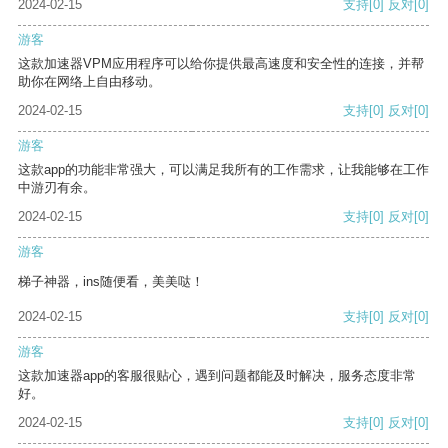
2024-02-15
支持
[0]
反对
[0]
游客
这款加速器VPM应用程序可以给你提供最高速度和安全性的连接，并帮
助你在网络上自由移动。
2024-02-15
支持
[0]
反对
[0]
游客
这款app的功能非常强大，可以满足我所有的工作需求，让我能够在工作
中游刃有余。
2024-02-15
支持
[0]
反对
[0]
游客
梯子神器，ins随便看，美美哒！
2024-02-15
支持
[0]
反对
[0]
游客
这款加速器app的客服很贴心，遇到问题都能及时解决，服务态度非常
好。
2024-02-15
支持
[0]
反对
[0]