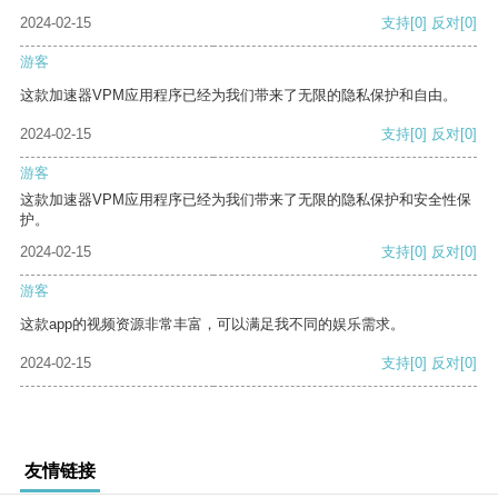
2024-02-15
支持
[0]
反对
[0]
游客
这款加速器VPM应用程序已经为我们带来了无限的隐私保护和自由。
2024-02-15
支持
[0]
反对
[0]
游客
这款加速器VPM应用程序已经为我们带来了无限的隐私保护和安全性保
护。
2024-02-15
支持
[0]
反对
[0]
游客
这款app的视频资源非常丰富，可以满足我不同的娱乐需求。
2024-02-15
支持
[0]
反对
[0]
友情链接