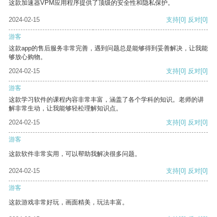
这款加速器VPM应用程序提供了顶级的安全性和隐私保护。
2024-02-15
支持
[0]
反对
[0]
游客
这款app的售后服务非常完善，遇到问题总是能够得到妥善解决，让我能
够放心购物。
2024-02-15
支持
[0]
反对
[0]
游客
这款学习软件的课程内容非常丰富，涵盖了各个学科的知识。老师的讲
解非常生动，让我能够轻松理解知识点。
2024-02-15
支持
[0]
反对
[0]
游客
这款软件非常实用，可以帮助我解决很多问题。
2024-02-15
支持
[0]
反对
[0]
游客
这款游戏非常好玩，画面精美，玩法丰富。