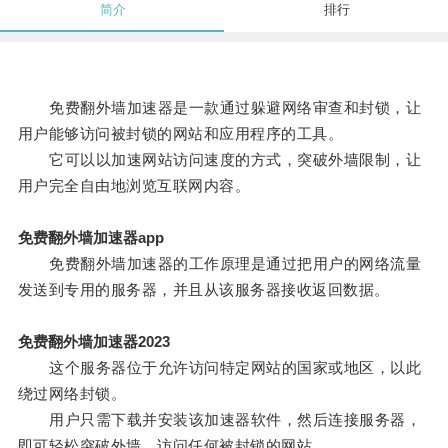
简介
排行
免费翻外墙加速器是一款通过躲避网络审查和封锁，让
用户能够访问被封锁的网站和应用程序的工具。
它可以以加速网站访问速度的方式，突破外墙限制，让
用户完全自由地浏览互联网内容。
免费翻外墙加速器app
免费翻外墙加速器的工作原理是通过把用户的网络流量
发送到专用的服务器，并且从该服务器接收返回数据。
免费翻外墙加速器2023
这个服务器位于允许访问特定网站的国家或地区，以此
绕过网络封锁。
用户只需下载并安装该加速器软件，然后连接服务器，
即可轻松突破外墙，访问任何被封锁的网站。