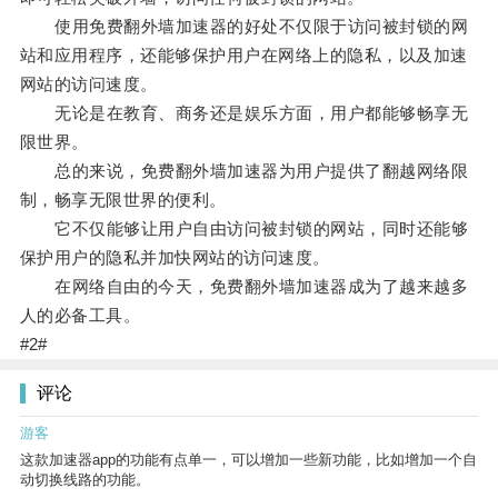
使用免费翻外墙加速器的好处不仅限于访问被封锁的网
站和应用程序，还能够保护用户在网络上的隐私，以及加速
网站的访问速度。
无论是在教育、商务还是娱乐方面，用户都能够畅享无
限世界。
总的来说，免费翻外墙加速器为用户提供了翻越网络限
制，畅享无限世界的便利。
它不仅能够让用户自由访问被封锁的网站，同时还能够
保护用户的隐私并加快网站的访问速度。
在网络自由的今天，免费翻外墙加速器成为了越来越多
人的必备工具。
#2#
评论
游客
这款加速器app的功能有点单一，可以增加一些新功能，比如增加一个自
动切换线路的功能。