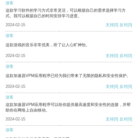
游客
这款学习软件的学习方式非常灵活，可以根据自己的需求选择学习方
式。我可以根据自己的时间安排学习进度。
2024-02-15
支持
[0]
反对
[0]
游客
这款游戏的音乐非常优美，听了让人心旷神怡。
2024-02-15
支持
[0]
反对
[0]
游客
这款加速器VPM应用程序已经为我们带来了无限的隐私和安全性保护。
2024-02-15
支持
[0]
反对
[0]
游客
这款加速器VPM应用程序可以给你提供最高速度和安全性的连接，并帮
助你在网络上自由移动。
2024-02-15
支持
[0]
反对
[0]
游客