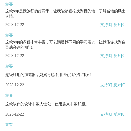
游客
这款app是我旅行的好帮手，让我能够轻松找到目的地，了解当地的风土
人情。
2023-12-22
支持
[0]
反对
[0]
游客
这款app的课程非常丰富，可以满足我不同的学习需求，让我能够找到自
己感兴趣的知识。
2023-12-22
支持
[0]
反对
[0]
游客
超级好用的加速器，妈妈再也不用担心我的学习啦！
2023-12-22
支持
[0]
反对
[0]
游客
这款软件的设计非常人性化，使用起来非常舒服。
2023-12-22
支持
[0]
反对
[0]
游客