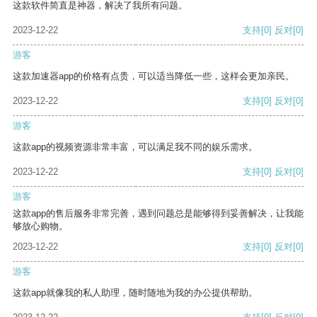
这款软件简直是神器，解决了我所有问题。
2023-12-22
支持
[0]
反对
[0]
游客
这款加速器app的价格有点贵，可以适当降低一些，这样会更加亲民。
2023-12-22
支持
[0]
反对
[0]
游客
这款app的视频资源非常丰富，可以满足我不同的娱乐需求。
2023-12-22
支持
[0]
反对
[0]
游客
这款app的售后服务非常完善，遇到问题总是能够得到妥善解决，让我能
够放心购物。
2023-12-22
支持
[0]
反对
[0]
游客
这款app就像我的私人助理，随时随地为我的办公提供帮助。