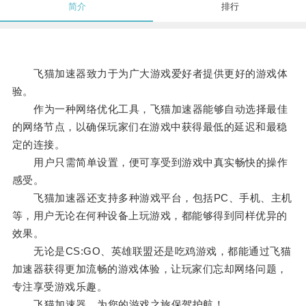
简介
排行
飞猫加速器致力于为广大游戏爱好者提供更好的游戏体
验。
作为一种网络优化工具，飞猫加速器能够自动选择最佳
的网络节点，以确保玩家们在游戏中获得最低的延迟和最稳
定的连接。
用户只需简单设置，便可享受到游戏中真实畅快的操作
感受。
飞猫加速器还支持多种游戏平台，包括PC、手机、主机
等，用户无论在何种设备上玩游戏，都能够得到同样优异的
效果。
无论是CS:GO、英雄联盟还是吃鸡游戏，都能通过飞猫
加速器获得更加流畅的游戏体验，让玩家们忘却网络问题，
专注享受游戏乐趣。
飞猫加速器，为您的游戏之旅保驾护航！。