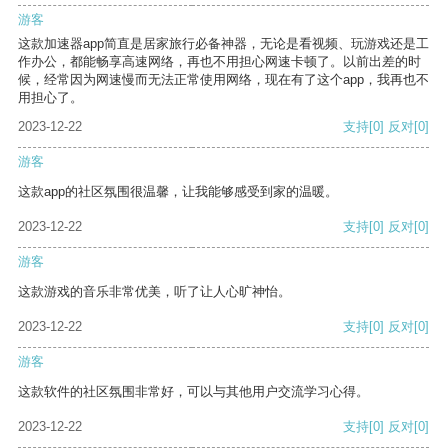
游客
这款加速器app简直是居家旅行必备神器，无论是看视频、玩游戏还是工
作办公，都能畅享高速网络，再也不用担心网速卡顿了。以前出差的时
候，经常因为网速慢而无法正常使用网络，现在有了这个app，我再也不
用担心了。
2023-12-22
支持
[0]
反对
[0]
游客
这款app的社区氛围很温馨，让我能够感受到家的温暖。
2023-12-22
支持
[0]
反对
[0]
游客
这款游戏的音乐非常优美，听了让人心旷神怡。
2023-12-22
支持
[0]
反对
[0]
游客
这款软件的社区氛围非常好，可以与其他用户交流学习心得。
2023-12-22
支持
[0]
反对
[0]