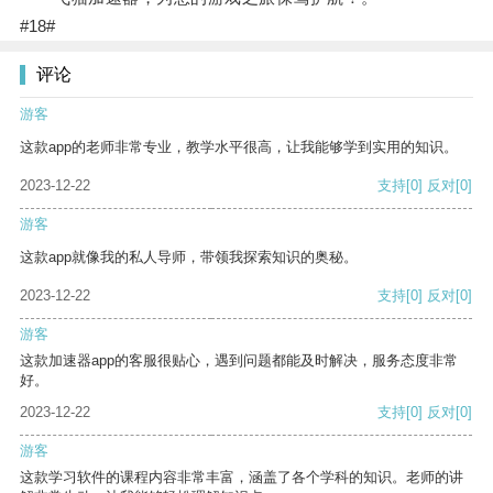
#18#
评论
游客
这款app的老师非常专业，教学水平很高，让我能够学到实用的知识。
2023-12-22
支持
[0]
反对
[0]
游客
这款app就像我的私人导师，带领我探索知识的奥秘。
2023-12-22
支持
[0]
反对
[0]
游客
这款加速器app的客服很贴心，遇到问题都能及时解决，服务态度非常
好。
2023-12-22
支持
[0]
反对
[0]
游客
这款学习软件的课程内容非常丰富，涵盖了各个学科的知识。老师的讲