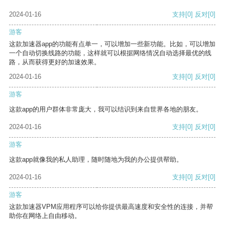
2024-01-16
支持
[0]
反对
[0]
游客
这款加速器app的功能有点单一，可以增加一些新功能。比如，可以增加
一个自动切换线路的功能，这样就可以根据网络情况自动选择最优的线
路，从而获得更好的加速效果。
2024-01-16
支持
[0]
反对
[0]
游客
这款app的用户群体非常庞大，我可以结识到来自世界各地的朋友。
2024-01-16
支持
[0]
反对
[0]
游客
这款app就像我的私人助理，随时随地为我的办公提供帮助。
2024-01-16
支持
[0]
反对
[0]
游客
这款加速器VPM应用程序可以给你提供最高速度和安全性的连接，并帮
助你在网络上自由移动。