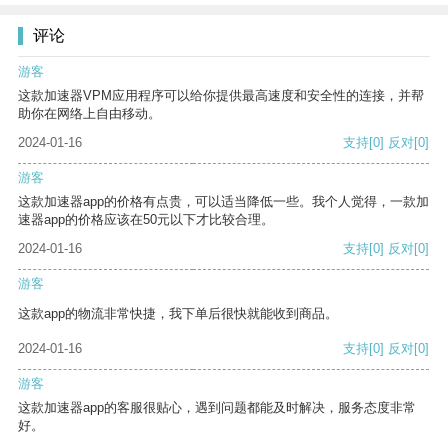
评论
游客
这款加速器VPM应用程序可以给你提供最高速度和安全性的连接，并帮
助你在网络上自由移动。
2024-01-16
支持
[0]
反对
[0]
游客
这款加速器app的价格有点贵，可以适当降低一些。我个人觉得，一款加
速器app的价格应该在50元以下才比较合理。
2024-01-16
支持
[0]
反对
[0]
游客
这款app的物流非常快捷，我下单后很快就能收到商品。
2024-01-16
支持
[0]
反对
[0]
游客
这款加速器app的客服很贴心，遇到问题都能及时解决，服务态度非常
好。