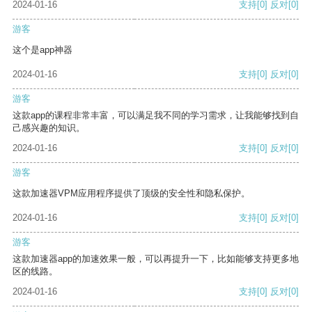
2024-01-16
支持
[0]
反对
[0]
游客
这个是app神器
2024-01-16
支持
[0]
反对
[0]
游客
这款app的课程非常丰富，可以满足我不同的学习需求，让我能够找到自
己感兴趣的知识。
2024-01-16
支持
[0]
反对
[0]
游客
这款加速器VPM应用程序提供了顶级的安全性和隐私保护。
2024-01-16
支持
[0]
反对
[0]
游客
这款加速器app的加速效果一般，可以再提升一下，比如能够支持更多地
区的线路。
2024-01-16
支持
[0]
反对
[0]