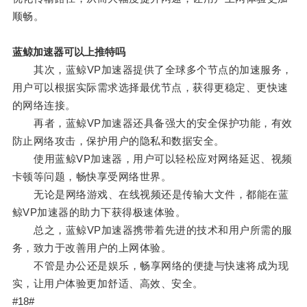
顺畅。
蓝鲸加速器可以上推特吗
其次，蓝鲸VP加速器提供了全球多个节点的加速服务，
用户可以根据实际需求选择最优节点，获得更稳定、更快速
的网络连接。
再者，蓝鲸VP加速器还具备强大的安全保护功能，有效
防止网络攻击，保护用户的隐私和数据安全。
使用蓝鲸VP加速器，用户可以轻松应对网络延迟、视频
卡顿等问题，畅快享受网络世界。
无论是网络游戏、在线视频还是传输大文件，都能在蓝
鲸VP加速器的助力下获得极速体验。
总之，蓝鲸VP加速器携带着先进的技术和用户所需的服
务，致力于改善用户的上网体验。
不管是办公还是娱乐，畅享网络的便捷与快速将成为现
实，让用户体验更加舒适、高效、安全。
#18#