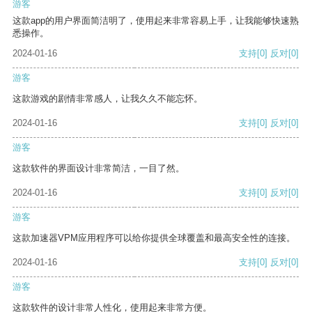
游客
这款app的用户界面简洁明了，使用起来非常容易上手，让我能够快速熟
悉操作。
2024-01-16
支持
[0]
反对
[0]
游客
这款游戏的剧情非常感人，让我久久不能忘怀。
2024-01-16
支持
[0]
反对
[0]
游客
这款软件的界面设计非常简洁，一目了然。
2024-01-16
支持
[0]
反对
[0]
游客
这款加速器VPM应用程序可以给你提供全球覆盖和最高安全性的连接。
2024-01-16
支持
[0]
反对
[0]
游客
这款软件的设计非常人性化，使用起来非常方便。