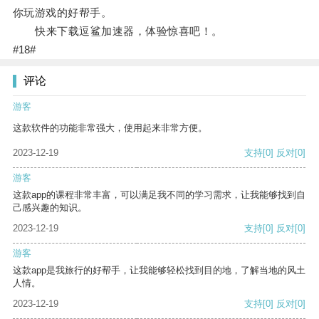
你玩游戏的好帮手。
快来下载逗鲨加速器，体验惊喜吧！。
#18#
评论
游客
这款软件的功能非常强大，使用起来非常方便。
2023-12-19
支持
[0]
反对
[0]
游客
这款app的课程非常丰富，可以满足我不同的学习需求，让我能够找到自
己感兴趣的知识。
2023-12-19
支持
[0]
反对
[0]
游客
这款app是我旅行的好帮手，让我能够轻松找到目的地，了解当地的风土
人情。
2023-12-19
支持
[0]
反对
[0]