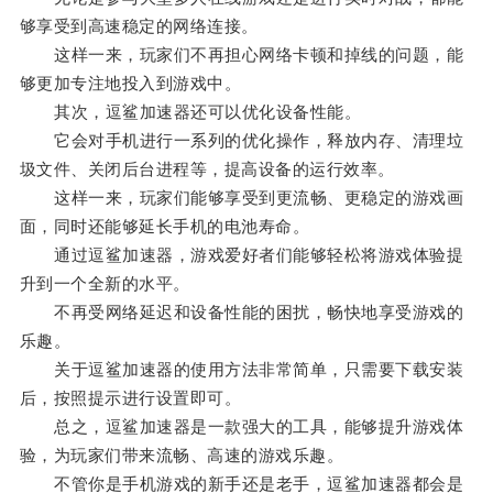
够享受到高速稳定的网络连接。
这样一来，玩家们不再担心网络卡顿和掉线的问题，能
够更加专注地投入到游戏中。
其次，逗鲨加速器还可以优化设备性能。
它会对手机进行一系列的优化操作，释放内存、清理垃
圾文件、关闭后台进程等，提高设备的运行效率。
这样一来，玩家们能够享受到更流畅、更稳定的游戏画
面，同时还能够延长手机的电池寿命。
通过逗鲨加速器，游戏爱好者们能够轻松将游戏体验提
升到一个全新的水平。
不再受网络延迟和设备性能的困扰，畅快地享受游戏的
乐趣。
关于逗鲨加速器的使用方法非常简单，只需要下载安装
后，按照提示进行设置即可。
总之，逗鲨加速器是一款强大的工具，能够提升游戏体
验，为玩家们带来流畅、高速的游戏乐趣。
不管你是手机游戏的新手还是老手，逗鲨加速器都会是