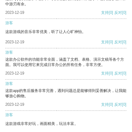
中游刃有余。
2023-12-19
支持
[0]
反对
[0]
游客
这款游戏的音乐非常优美，听了让人心旷神怡。
2023-12-19
支持
[0]
反对
[0]
游客
这款办公软件的功能非常全面，涵盖了文档、表格、演示文稿等各个方
面。我可以使用它来完成日常办公的所有任务，非常方便。
2023-12-19
支持
[0]
反对
[0]
游客
这款app的售后服务非常完善，遇到问题总是能够得到妥善解决，让我能
够放心购物。
2023-12-19
支持
[0]
反对
[0]
游客
这款游戏非常好玩，画面精美，玩法丰富。