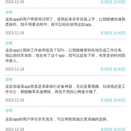
2023-12-19
支持
[0]
反对
[0]
游客
这款app的用户界面简洁明了，使用起来非常容易上手，让我能够快速熟
悉操作。我不用看说明书，就可以轻松使用这款app。
2023-12-19
支持
[0]
反对
[0]
游客
这款app让我的工作效率提高了50%，让我能够更轻松地完成工作任务。
我以前经常加班，现在有了这个app，我可以提前下班，有更多的时间陪
伴家人。
2023-12-19
支持
[0]
反对
[0]
游客
这款加速器app简直是居家旅行必备神器，无论是看视频、玩游戏还是工
作办公，都能畅享高速网络，再也不用担心网速卡顿了。
2023-12-19
支持
[0]
反对
[0]
游客
这款app的用户评论非常真实，可以帮助我做出更准确的选择。
2023-12-19
支持
[0]
反对
[0]