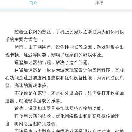
简介
排行
随着互联网的普及，手机上的游戏逐渐成为人们休闲娱
乐的主要方式之一。
然而，由于网络差、设备性能低等原因，游戏时常会出
现卡顿、延迟等问题，影响了玩家们的游戏体验。
逗鲨加速器的出现，解决了这个问题。
逗鲨加速器是一款专为游戏玩家设计的应用程序，其核
心功能是通过加速网络连接和优化设备性能，为玩家提供流
畅、高速的游戏体验。
不论你是在家里，还是在外出旅行，只需要打开逗鲨加
速器，就能畅享游戏的乐趣。
首先，逗鲨加速器具备加速网络连接的功能。
它使用最新的技术，优化网络路由和提高数据传输速
度，将网络延迟降到最低。
无论是参与大型多人在线游戏还是进行实时对战，都能