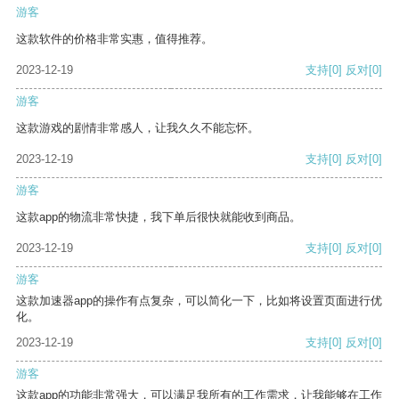
游客
这款软件的价格非常实惠，值得推荐。
2023-12-19
支持
[0]
反对
[0]
游客
这款游戏的剧情非常感人，让我久久不能忘怀。
2023-12-19
支持
[0]
反对
[0]
游客
这款app的物流非常快捷，我下单后很快就能收到商品。
2023-12-19
支持
[0]
反对
[0]
游客
这款加速器app的操作有点复杂，可以简化一下，比如将设置页面进行优
化。
2023-12-19
支持
[0]
反对
[0]
游客
这款app的功能非常强大，可以满足我所有的工作需求，让我能够在工作