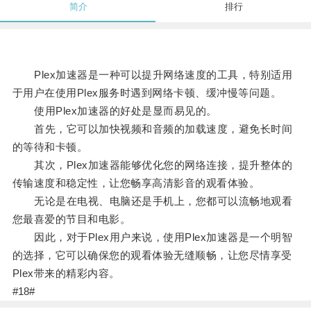
简介
排行
Plex加速器是一种可以提升网络速度的工具，特别适用
于用户在使用Plex服务时遇到网络卡顿、缓冲慢等问题。
使用Plex加速器的好处是显而易见的。
首先，它可以加快视频和音频的加载速度，避免长时间
的等待和卡顿。
其次，Plex加速器能够优化您的网络连接，提升整体的
传输速度和稳定性，让您畅享高清影音的观看体验。
无论是在电视、电脑还是手机上，您都可以流畅地观看
您最喜爱的节目和电影。
因此，对于Plex用户来说，使用Plex加速器是一个明智
的选择，它可以确保您的观看体验无缝顺畅，让您尽情享受
Plex带来的精彩内容。
#18#