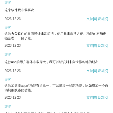
游客
这个软件我非常喜欢
2023-12-23
支持
[0]
反对
[0]
游客
这款办公软件的界面设计非常简洁，使用起来非常方便。功能的布局也
很合理，一目了然。
2023-12-23
支持
[0]
反对
[0]
游客
这款app的用户群体非常庞大，我可以结识到来自世界各地的朋友。
2023-12-23
支持
[0]
反对
[0]
游客
这款加速器app的功能有点单一，可以增加一些新功能，比如增加一个自
动切换线路的功能。
2023-12-23
支持
[0]
反对
[0]
游客