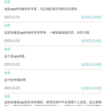
游客
这款app的功能非常丰富，可以满足我不同的社交需求。
2023-12-23
支持
[0]
反对
[0]
游客
这款加速器app的操作非常简单，一键加速就能开启，非常方便。
2023-12-23
支持
[0]
反对
[0]
游客
这个是app神器
2023-12-23
支持
[0]
反对
[0]
游客
这个软件很好用
2023-12-23
支持
[0]
反对
[0]
游客
这款加速器app的安全性很高，使用过程中不会泄露个人信息，这让我很