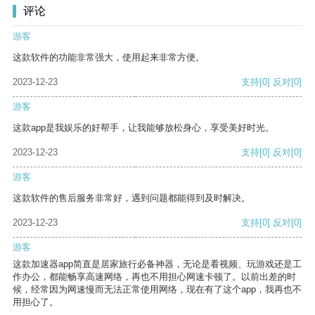
评论
游客
这款软件的功能非常强大，使用起来非常方便。
2023-12-23
支持
[0]
反对
[0]
游客
这款app是我娱乐的好帮手，让我能够放松身心，享受美好时光。
2023-12-23
支持
[0]
反对
[0]
游客
这款软件的售后服务非常好，遇到问题都能得到及时解决。
2023-12-23
支持
[0]
反对
[0]
游客
这款加速器app简直是居家旅行必备神器，无论是看视频、玩游戏还是工
作办公，都能畅享高速网络，再也不用担心网速卡顿了。以前出差的时
候，经常因为网速慢而无法正常使用网络，现在有了这个app，我再也不
用担心了。