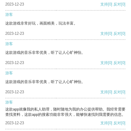
2023-12-23
支持
[0]
反对
[0]
游客
这款游戏非常好玩，画面精美，玩法丰富。
2023-12-23
支持
[0]
反对
[0]
游客
这款游戏的音乐非常优美，听了让人心旷神怡。
2023-12-23
支持
[0]
反对
[0]
游客
这款游戏的音乐非常优美，听了让人心旷神怡。
2023-12-23
支持
[0]
反对
[0]
游客
这款app就像我的私人助理，随时随地为我的办公提供帮助。我经常需要
查找资料，这款app的搜索功能非常强大，能够快速找到我需要的信息。
2023-12-23
支持
[0]
反对
[0]