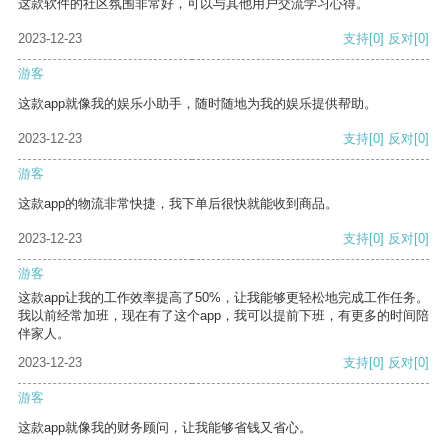
这款软件的社区氛围非常好，可以与其他用户交流学习心得。
2023-12-23
支持
[0]
反对
[0]
游客
这款app就像我的娱乐小助手，随时随地为我的娱乐提供帮助。
2023-12-23
支持
[0]
反对
[0]
游客
这款app的物流非常快捷，我下单后很快就能收到商品。
2023-12-23
支持
[0]
反对
[0]
游客
这款app让我的工作效率提高了50%，让我能够更轻松地完成工作任务。
我以前经常加班，现在有了这个app，我可以提前下班，有更多的时间陪
伴家人。
2023-12-23
支持
[0]
反对
[0]
游客
这款app就像我的财务顾问，让我能够省钱又省心。