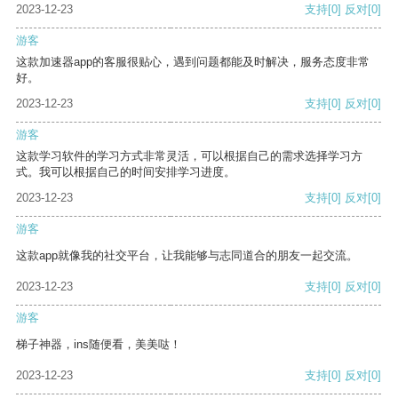
2023-12-23
支持
[0]
反对
[0]
游客
这款加速器app的客服很贴心，遇到问题都能及时解决，服务态度非常
好。
2023-12-23
支持
[0]
反对
[0]
游客
这款学习软件的学习方式非常灵活，可以根据自己的需求选择学习方
式。我可以根据自己的时间安排学习进度。
2023-12-23
支持
[0]
反对
[0]
游客
这款app就像我的社交平台，让我能够与志同道合的朋友一起交流。
2023-12-23
支持
[0]
反对
[0]
游客
梯子神器，ins随便看，美美哒！
2023-12-23
支持
[0]
反对
[0]