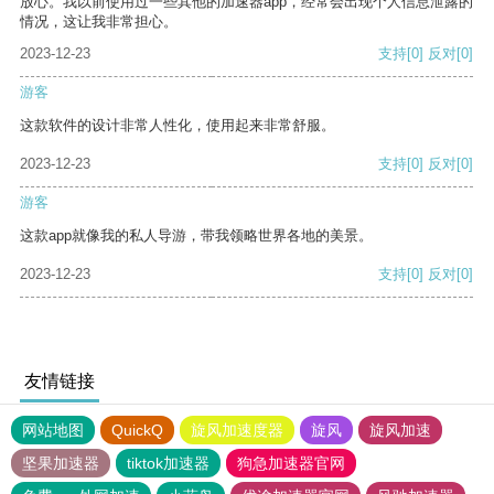
放心。我以前使用过一些其他的加速器app，经常会出现个人信息泄露的
情况，这让我非常担心。
2023-12-23
支持
[0]
反对
[0]
游客
这款软件的设计非常人性化，使用起来非常舒服。
2023-12-23
支持
[0]
反对
[0]
游客
这款app就像我的私人导游，带我领略世界各地的美景。
2023-12-23
支持
[0]
反对
[0]
友情链接
网站地图
QuickQ
旋风加速度器
旋风
旋风加速
坚果加速器
tiktok加速器
狗急加速器官网