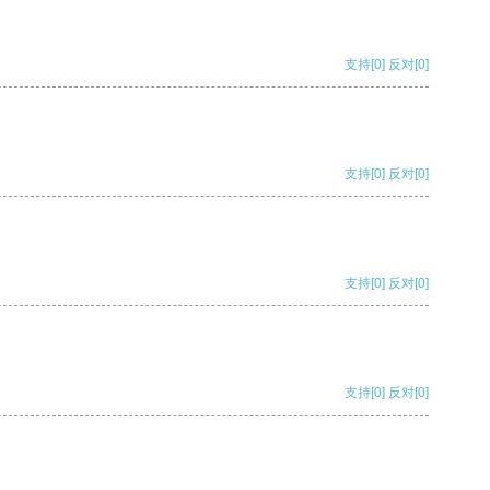
支持
[0]
反对
[0]
支持
[0]
反对
[0]
支持
[0]
反对
[0]
支持
[0]
反对
[0]