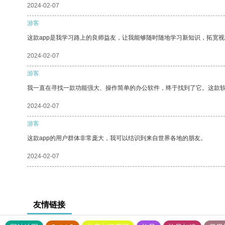
2024-02-07
游客
这款app是我学习路上的良师益友，让我能够随时随地学习新知识，拓宽视
2024-02-07
游客
我一直在寻找一款功能强大、操作简单的办公软件，终于找到了它。这款
2024-02-07
游客
这款app的用户群体非常庞大，我可以结识到来自世界各地的朋友。
2024-02-07
友情链接