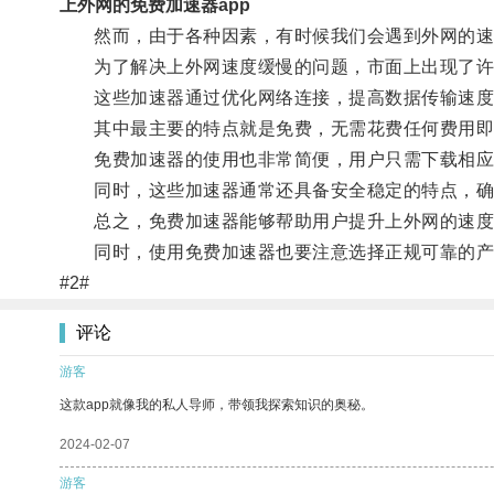
上外网的免费加速器app
然而，由于各种因素，有时候我们会遇到外网的速度
为了解决上外网速度缓慢的问题，市面上出现了许
这些加速器通过优化网络连接，提高数据传输速度
其中最主要的特点就是免费，无需花费任何费用即
免费加速器的使用也非常简便，用户只需下载相应
同时，这些加速器通常还具备安全稳定的特点，确
总之，免费加速器能够帮助用户提升上外网的速度
同时，使用免费加速器也要注意选择正规可靠的产
#2#
评论
游客
这款app就像我的私人导师，带领我探索知识的奥秘。
2024-02-07
游客