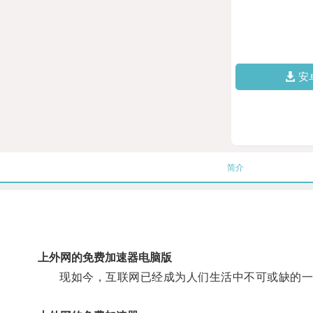
安
简介
上外网的免费加速器电脑版
现如今，互联网已经成为人们生活中不可或缺的一