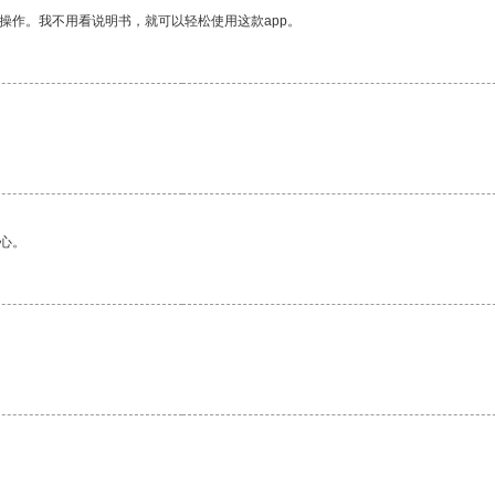
操作。我不用看说明书，就可以轻松使用这款app。
心。