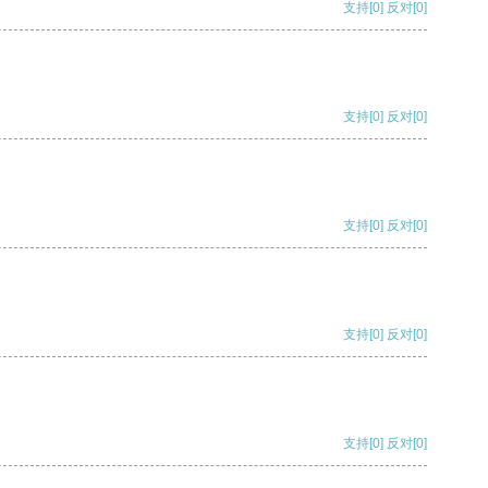
支持
[0]
反对
[0]
支持
[0]
反对
[0]
支持
[0]
反对
[0]
支持
[0]
反对
[0]
支持
[0]
反对
[0]