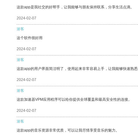
这款app是我社交的好帮手，让我能够与朋友保持联系，分享生活点滴。
2024-02-07
游客
这个软件很好用
2024-02-07
游客
这款app的用户界面简洁明了，使用起来非常容易上手，让我能够快速熟
2024-02-07
游客
这款加速器VPM应用程序可以给你提供全球覆盖和最高安全性的连接。
2024-02-07
游客
这款app的音乐资源非常优质，可以让我尽情享受音乐的魅力。