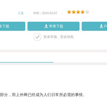
工具
|
时间：2024-02-07
|
卓下载
苹果下载
安卓市场，安全绿色
部分，而上外网已经成为人们日常所必需的事情。