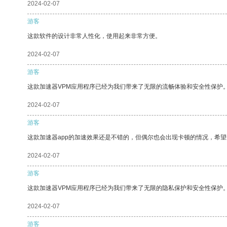
2024-02-07
游客
这款软件的设计非常人性化，使用起来非常方便。
2024-02-07
游客
这款加速器VPM应用程序已经为我们带来了无限的流畅体验和安全性保护
2024-02-07
游客
这款加速器app的加速效果还是不错的，但偶尔也会出现卡顿的情况，希
2024-02-07
游客
这款加速器VPM应用程序已经为我们带来了无限的隐私保护和安全性保护
2024-02-07
游客