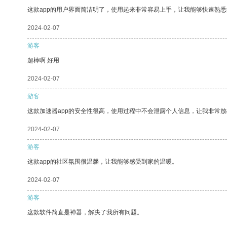
这款app的用户界面简洁明了，使用起来非常容易上手，让我能够快速熟悉
2024-02-07
游客
超棒啊 好用
2024-02-07
游客
这款加速器app的安全性很高，使用过程中不会泄露个人信息，让我非常放
2024-02-07
游客
这款app的社区氛围很温馨，让我能够感受到家的温暖。
2024-02-07
游客
这款软件简直是神器，解决了我所有问题。