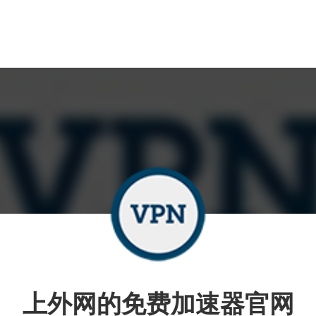
上外网的免费加速器官网