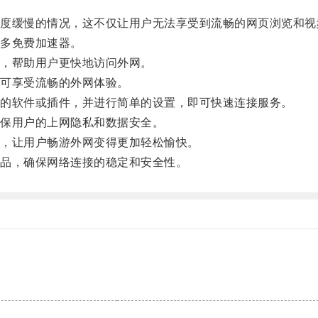
缓慢的情况，这不仅让用户无法享受到流畅的网页浏览和视
多免费加速器。
，帮助用户更快地访问外网。
可享受流畅的外网体验。
的软件或插件，并进行简单的设置，即可快速连接服务。
保用户的上网隐私和数据安全。
，让用户畅游外网变得更加轻松愉快。
品，确保网络连接的稳定和安全性。