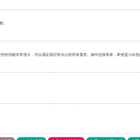
野。
软件的功能非常强大，可以满足我日常办公的所有需求。操作也很简单，即使是小白也