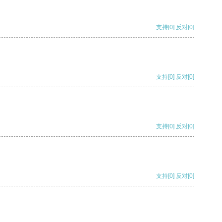
支持
[0]
反对
[0]
支持
[0]
反对
[0]
支持
[0]
反对
[0]
支持
[0]
反对
[0]