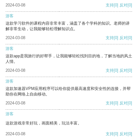
2024-03-08
支持
[0]
反对
[0]
游客
这款学习软件的课程内容非常丰富，涵盖了各个学科的知识。老师的讲
解非常生动，让我能够轻松理解知识点。
2024-03-08
支持
[0]
反对
[0]
游客
这款app是我旅行的好帮手，让我能够轻松找到目的地，了解当地的风土
人情。
2024-03-08
支持
[0]
反对
[0]
游客
这款加速器VPM应用程序可以给你提供最高速度和安全性的连接，并帮
助你在网络上自由移动。
2024-03-08
支持
[0]
反对
[0]
游客
这款游戏非常好玩，画面精美，玩法丰富。
2024-03-08
支持
[0]
反对
[0]