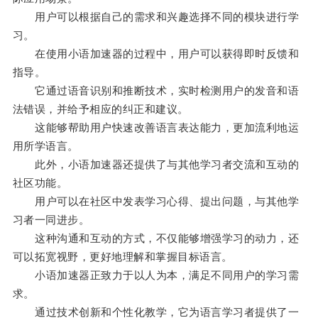
用户可以根据自己的需求和兴趣选择不同的模块进行学
习。
在使用小语加速器的过程中，用户可以获得即时反馈和
指导。
它通过语音识别和推断技术，实时检测用户的发音和语
法错误，并给予相应的纠正和建议。
这能够帮助用户快速改善语言表达能力，更加流利地运
用所学语言。
此外，小语加速器还提供了与其他学习者交流和互动的
社区功能。
用户可以在社区中发表学习心得、提出问题，与其他学
习者一同进步。
这种沟通和互动的方式，不仅能够增强学习的动力，还
可以拓宽视野，更好地理解和掌握目标语言。
小语加速器正致力于以人为本，满足不同用户的学习需
求。
通过技术创新和个性化教学，它为语言学习者提供了一