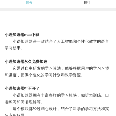
简介
排行
小语加速器mac下载
小语加速器是一款结合了人工智能和个性化教学的语言
学习助手。
小语加速器永久免费加速
它通过自主研发的学习算法，能够根据用户的学习习惯
和进度，提供个性化的学习计划和教学资源。
小语加速器打不开了
小语加速器拥有丰富多样的学习模块，如听力训练、口
语练习和阅读理解等。
每个模块都经过精心设计，结合了科学的学习方法和实
际应用场景。