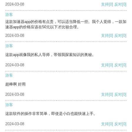
2024-03-08
支持
[0]
反对
[0]
游客
这款加速器app的价格有点贵，可以适当降低一些。我个人觉得，一款加
速器app的价格应该在50元以下才比较合理。
2024-03-08
支持
[0]
反对
[0]
游客
这款app就像我的私人导师，带领我探索知识的奥秘。
2024-03-08
支持
[0]
反对
[0]
游客
超棒啊 好用
2024-03-08
支持
[0]
反对
[0]
游客
这款软件的操作非常简单，即使是小白也能快速上手。
2024-03-08
支持
[0]
反对
[0]