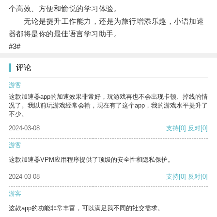
个高效、方便和愉悦的学习体验。
无论是提升工作能力，还是为旅行增添乐趣，小语加速
器都将是你的最佳语言学习助手。
#3#
评论
游客
这款加速器app的加速效果非常好，玩游戏再也不会出现卡顿、掉线的情
况了。我以前玩游戏经常会输，现在有了这个app，我的游戏水平提升了
不少。
2024-03-08
支持
[0]
反对
[0]
游客
这款加速器VPM应用程序提供了顶级的安全性和隐私保护。
2024-03-08
支持
[0]
反对
[0]
游客
这款app的功能非常丰富，可以满足我不同的社交需求。