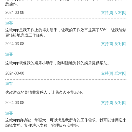
悉操作。
2024-03-08
支持
[0]
反对
[0]
游客
这款app是我工作上的得力助手，让我的工作效率提高了50%，让我能够
更轻松地完成工作任务。
2024-03-08
支持
[0]
反对
[0]
游客
这款app就像我的娱乐小助手，随时随地为我的娱乐提供帮助。
2024-03-08
支持
[0]
反对
[0]
游客
这款游戏的剧情非常感人，让我久久不能忘怀。
2024-03-08
支持
[0]
反对
[0]
游客
这款app的功能非常强大，可以满足我所有的工作需求。我可以使用它来
编辑文档、制作演示文稿、管理日程安排等。