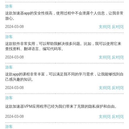
游客
这款加速器app的安全性很高，使用过程中不会泄露个人信息，让我非常
放心。
2024-03-08
支持
[0]
反对
[0]
游客
这款软件非常实用，可以帮助我解决很多问题。比如，我可以使用它来
查找资料、翻译语言、编写代码等。
2024-03-08
支持
[0]
反对
[0]
游客
这款app的课程非常丰富，可以满足我不同的学习需求，让我能够找到自
己感兴趣的知识。
2024-03-08
支持
[0]
反对
[0]
游客
这款加速器VPM应用程序已经为我们带来了无限的隐私保护和自由。
2024-03-08
支持
[0]
反对
[0]
游客