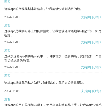
游客
这款app的路线规划非常精准，让我能够快速到达目的地。
2024-03-08
支持
[0]
反对
[0]
游客
这款app是我学习路上的良师益友，让我能够随时随地学习新知识，拓宽
视野。
2024-03-08
支持
[0]
反对
[0]
游客
这款加速器app的功能有点单一，可以增加一些新功能，比如增加一个自
动切换线路的功能。
2024-03-08
支持
[0]
反对
[0]
游客
这款app就像我的私人助理，随时随地为我的办公提供帮助。
2024-03-08
支持
[0]
反对
[0]
游客
这款app的用户界面简洁明了，使用起来非常容易上手，让我能够快速熟