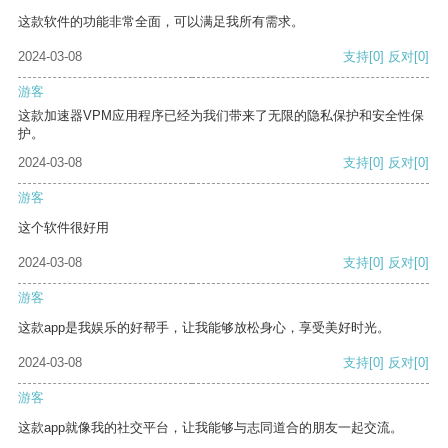
这款软件的功能非常全面，可以满足我所有需求。
2024-03-08
支持
[0]
反对
[0]
游客
这款加速器VPM应用程序已经为我们带来了无限的隐私保护和安全性保
护。
2024-03-08
支持
[0]
反对
[0]
游客
这个软件很好用
2024-03-08
支持
[0]
反对
[0]
游客
这款app是我娱乐的好帮手，让我能够放松身心，享受美好时光。
2024-03-08
支持
[0]
反对
[0]
游客
这款app就像我的社交平台，让我能够与志同道合的朋友一起交流。