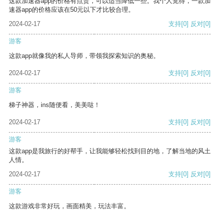
这款加速器app的价格有点贵，可以适当降低一些。我个人觉得，一款加
速器app的价格应该在50元以下才比较合理。
2024-02-17
支持
[0]
反对
[0]
游客
这款app就像我的私人导师，带领我探索知识的奥秘。
2024-02-17
支持
[0]
反对
[0]
游客
梯子神器，ins随便看，美美哒！
2024-02-17
支持
[0]
反对
[0]
游客
这款app是我旅行的好帮手，让我能够轻松找到目的地，了解当地的风土
人情。
2024-02-17
支持
[0]
反对
[0]
游客
这款游戏非常好玩，画面精美，玩法丰富。