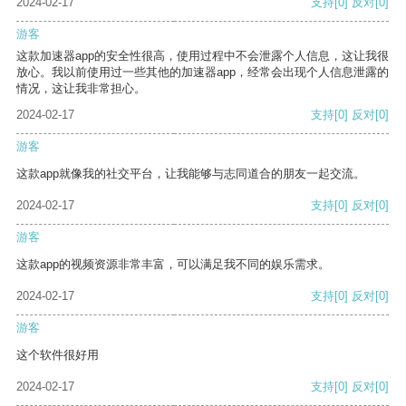
2024-02-17
支持
[0]
反对
[0]
游客
这款加速器app的安全性很高，使用过程中不会泄露个人信息，这让我很
放心。我以前使用过一些其他的加速器app，经常会出现个人信息泄露的
情况，这让我非常担心。
2024-02-17
支持
[0]
反对
[0]
游客
这款app就像我的社交平台，让我能够与志同道合的朋友一起交流。
2024-02-17
支持
[0]
反对
[0]
游客
这款app的视频资源非常丰富，可以满足我不同的娱乐需求。
2024-02-17
支持
[0]
反对
[0]
游客
这个软件很好用
2024-02-17
支持
[0]
反对
[0]