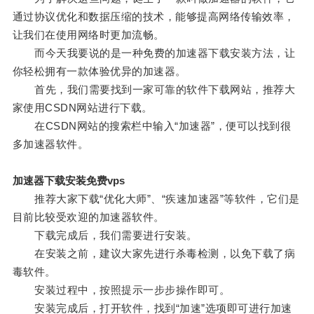
通过协议优化和数据压缩的技术，能够提高网络传输效率，
让我们在使用网络时更加流畅。
而今天我要说的是一种免费的加速器下载安装方法，让
你轻松拥有一款体验优异的加速器。
首先，我们需要找到一家可靠的软件下载网站，推荐大
家使用CSDN网站进行下载。
在CSDN网站的搜索栏中输入“加速器”，便可以找到很
多加速器软件。
加速器下载安装免费vps
推荐大家下载“优化大师”、“疾速加速器”等软件，它们是
目前比较受欢迎的加速器软件。
下载完成后，我们需要进行安装。
在安装之前，建议大家先进行杀毒检测，以免下载了病
毒软件。
安装过程中，按照提示一步步操作即可。
安装完成后，打开软件，找到“加速”选项即可进行加速