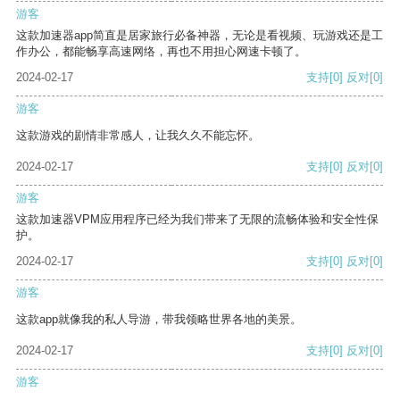
游客
这款加速器app简直是居家旅行必备神器，无论是看视频、玩游戏还是工
作办公，都能畅享高速网络，再也不用担心网速卡顿了。
2024-02-17
支持
[0]
反对
[0]
游客
这款游戏的剧情非常感人，让我久久不能忘怀。
2024-02-17
支持
[0]
反对
[0]
游客
这款加速器VPM应用程序已经为我们带来了无限的流畅体验和安全性保
护。
2024-02-17
支持
[0]
反对
[0]
游客
这款app就像我的私人导游，带我领略世界各地的美景。
2024-02-17
支持
[0]
反对
[0]
游客