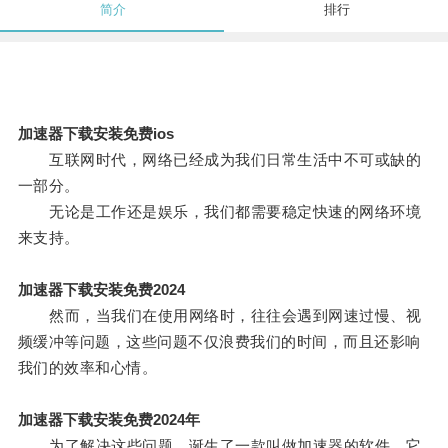
简介
排行
加速器下载安装免费ios
互联网时代，网络已经成为我们日常生活中不可或缺的
一部分。
无论是工作还是娱乐，我们都需要稳定快速的网络环境
来支持。
加速器下载安装免费2024
然而，当我们在使用网络时，往往会遇到网速过慢、视
频缓冲等问题，这些问题不仅浪费我们的时间，而且还影响
我们的效率和心情。
加速器下载安装免费2024年
为了解决这些问题，诞生了一款叫做加速器的软件，它