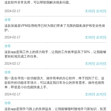
这款软件非常实用，可以帮助我解决很多问题。
2024-02-17
支持
[0]
反对
[0]
游客
这款加速器VPM应用程序已经为我们带来了无限的隐私保护和安全性保
护。
2024-02-17
支持
[0]
反对
[0]
游客
这款app是我工作上的得力助手，让我的工作效率提高了50%，让我能够
更轻松地完成工作任务。
2024-02-17
支持
[0]
反对
[0]
游客
我一直在寻找一款功能强大、操作简单的办公软件，终于找到了它。这
款软件的功能非常强大，可以满足我日常办公的所有需求。操作也很简
单，即使是小白也能快速上手。
2024-02-17
支持
[0]
反对
[0]
游客
这款app是我学习路上的良师益友，让我能够随时随地学习新知识，拓宽