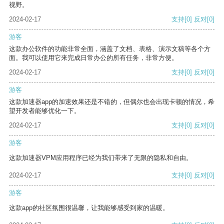
视野。
2024-02-17
支持
[0]
反对
[0]
游客
这款办公软件的功能非常全面，涵盖了文档、表格、演示文稿等各个方
面。我可以使用它来完成日常办公的所有任务，非常方便。
2024-02-17
支持
[0]
反对
[0]
游客
这款加速器app的加速效果还是不错的，但偶尔也会出现卡顿的情况，希
望开发者能够优化一下。
2024-02-17
支持
[0]
反对
[0]
游客
这款加速器VPM应用程序已经为我们带来了无限的隐私和自由。
2024-02-17
支持
[0]
反对
[0]
游客
这款app的社区氛围很温馨，让我能够感受到家的温暖。