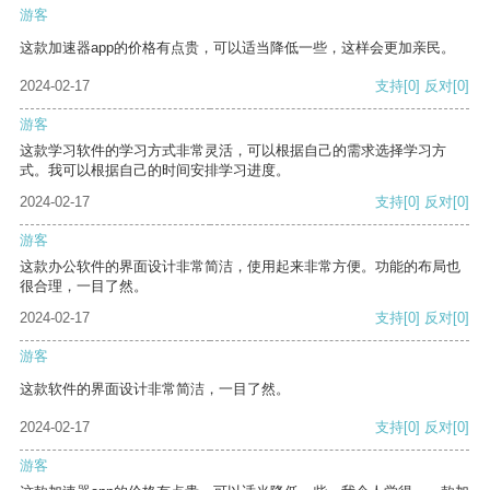
游客
这款加速器app的价格有点贵，可以适当降低一些，这样会更加亲民。
2024-02-17
支持
[0]
反对
[0]
游客
这款学习软件的学习方式非常灵活，可以根据自己的需求选择学习方
式。我可以根据自己的时间安排学习进度。
2024-02-17
支持
[0]
反对
[0]
游客
这款办公软件的界面设计非常简洁，使用起来非常方便。功能的布局也
很合理，一目了然。
2024-02-17
支持
[0]
反对
[0]
游客
这款软件的界面设计非常简洁，一目了然。
2024-02-17
支持
[0]
反对
[0]
游客