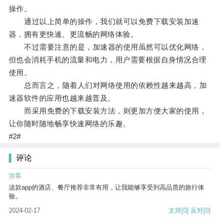
操作。
通过以上简单的操作，我们就可以免费下载安装加速
器，拥有更快速、更流畅的网络体验。
不过需要注意的是，加速器的使用虽然可以优化网络，
但也会消耗手机的流量和电力，用户需要根据自身情况合理
使用。
总而言之，随着人们对网络使用的依赖性越来越高，加
速器软件的应用也越来越普及。
而采用免费的下载安装方法，则更加方便大家的使用，
让你随时随地畅享快速网络的乐趣。
#2#
评论
游客
这款app的酒店、餐厅推荐非常有用，让我能够享受到高品质的旅行体
验。
2024-02-17
支持
[0]
反对
[0]