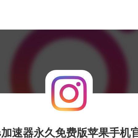
ns加速器永久免费版苹果手机