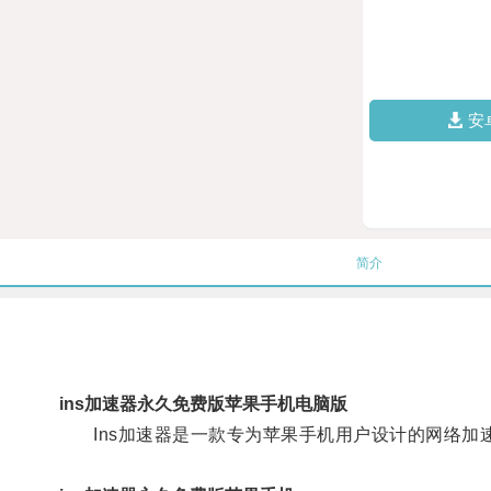
安
简介
ins加速器永久免费版苹果手机电脑版
Ins加速器是一款专为苹果手机用户设计的网络加