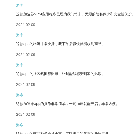
游客
这款加速器VPM应用程序已经为我们带来了无限的隐私保护和安全性保护
2024-02-09
游客
这款app的物流非常快捷，我下单后很快就能收到商品。
2024-02-09
游客
这款app的社区氛围很温馨，让我能够感受到家的温暖。
2024-02-09
游客
这款加速器app的操作非常简单，一键加速就能开启，非常方便。
2024-02-09
游客
这款app的商品种类非常丰富，可以满足我所有的购物需求。