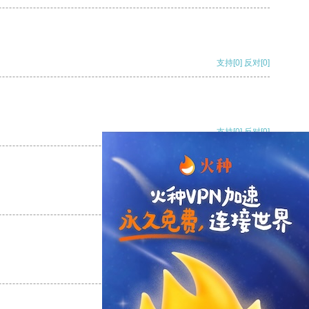
支持
[0]
反对
[0]
支持
[0]
反对
[0]
支持
[0]
反对
[0]
支持
[0]
反对
[0]