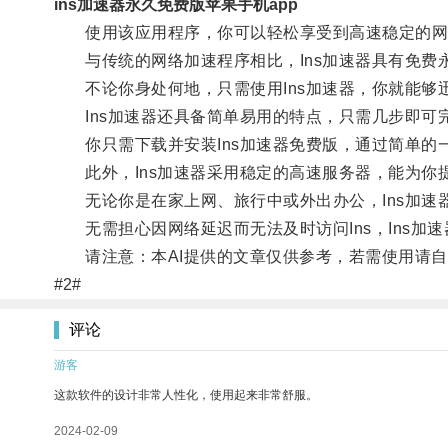
ins加速器永久免费版苹果手机app
使用该应用程序，你可以轻松享受到高速稳定的网络
与传统的网络加速程序相比，Ins加速器具有免费
不论你身处何地，只需使用Ins加速器，你就能够迅速
Ins加速器还具备简单易用的特点，只需几步即可
你只需下载并安装Ins加速器免费版，通过简单的
此外，Ins加速器采用稳定的高速服务器，能为你
无论你是在家上网、旅行中或外出办公，Ins加速
无需担心因网络延迟而无法及时访问Ins，Ins加
请注意：本AI提供的文章仅供参考，若需使用请自
#2#
评论
游客
这款软件的设计非常人性化，使用起来非常舒服。
2024-02-09