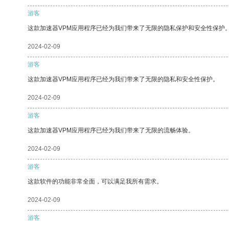
游客
这款加速器VPM应用程序已经为我们带来了无限的隐私保护和安全性保护
2024-02-09
游客
这款加速器VPM应用程序已经为我们带来了无限的隐私和安全性保护。
2024-02-09
游客
这款加速器VPM应用程序已经为我们带来了无限的流畅体验。
2024-02-09
游客
这款软件的功能非常全面，可以满足我所有需求。
2024-02-09
游客