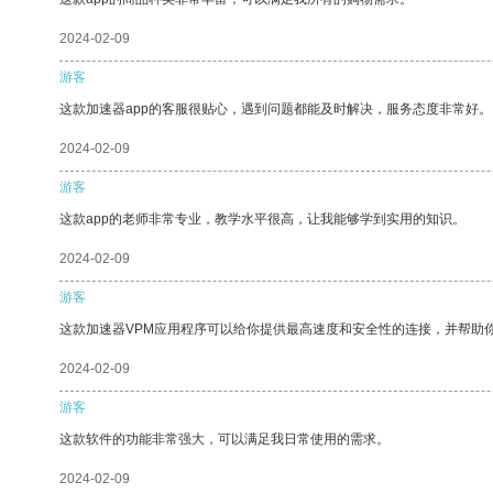
2024-02-09
游客
这款加速器app的客服很贴心，遇到问题都能及时解决，服务态度非常好。
2024-02-09
游客
这款app的老师非常专业，教学水平很高，让我能够学到实用的知识。
2024-02-09
游客
这款加速器VPM应用程序可以给你提供最高速度和安全性的连接，并帮助
2024-02-09
游客
这款软件的功能非常强大，可以满足我日常使用的需求。
2024-02-09