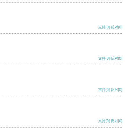
支持
[0]
反对
[0]
支持
[0]
反对
[0]
支持
[0]
反对
[0]
支持
[0]
反对
[0]