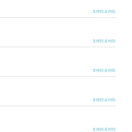
支持
[0]
反对
[0]
支持
[0]
反对
[0]
支持
[0]
反对
[0]
支持
[0]
反对
[0]
支持
[0]
反对
[0]