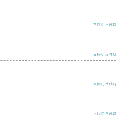
支持
[0]
反对
[0]
支持
[0]
反对
[0]
支持
[0]
反对
[0]
支持
[0]
反对
[0]