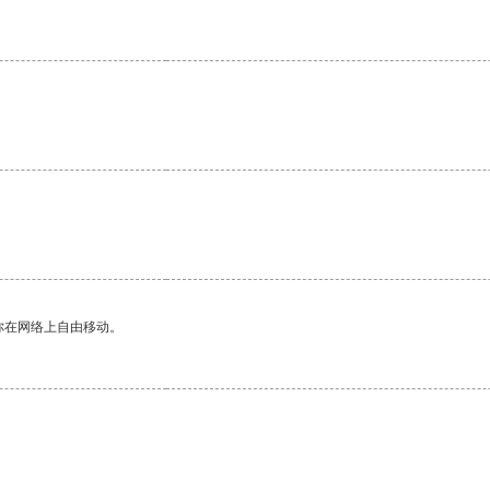
你在网络上自由移动。