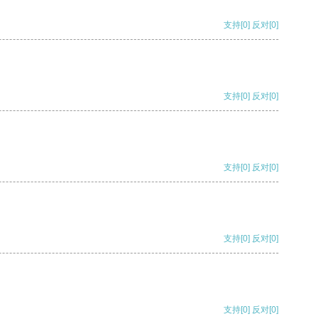
支持
[0]
反对
[0]
支持
[0]
反对
[0]
支持
[0]
反对
[0]
支持
[0]
反对
[0]
支持
[0]
反对
[0]