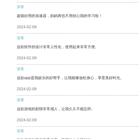
游客
超级好用的加速器，妈妈再也不用担心我的学习啦！
2024-02-09
游客
这款软件的设计非常人性化，使用起来非常方便。
2024-02-09
游客
这款app是我娱乐的好帮手，让我能够放松身心，享受美好时光。
2024-02-09
游客
这款游戏的剧情非常感人，让我久久不能忘怀。
2024-02-09
游客