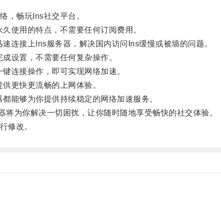
，畅玩Ins社交平台。
永久使用的特点，不需要任何订阅费用。
连接上Ins服务器，解决国内访问Ins缓慢或被墙的问题。
完成设置，不需要任何复杂操作。
一键连接操作，即可实现网络加速。
提供更快更流畅的上网体验。
器都能够为你提供持续稳定的网络加速服务。
速器将为你解决一切困扰，让你随时随地享受畅快的社交体验。
行修改。