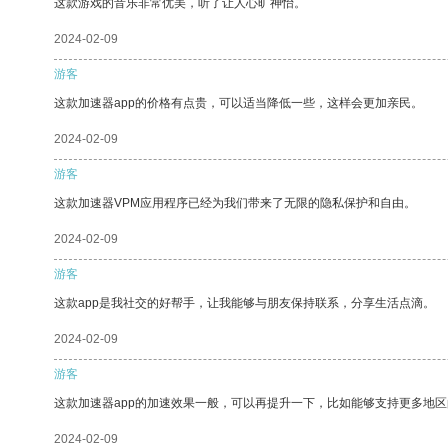
这款游戏的音乐非常优美，听了让人心旷神怡。
2024-02-09
游客
这款加速器app的价格有点贵，可以适当降低一些，这样会更加亲民。
2024-02-09
游客
这款加速器VPM应用程序已经为我们带来了无限的隐私保护和自由。
2024-02-09
游客
这款app是我社交的好帮手，让我能够与朋友保持联系，分享生活点滴。
2024-02-09
游客
这款加速器app的加速效果一般，可以再提升一下，比如能够支持更多地
2024-02-09