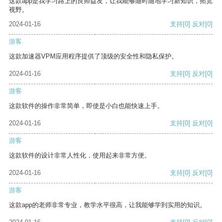
这款app是我学习路上的良师益友，让我能够随时随地学习新知识，拓宽
视野。
2024-01-16
支持
[0]
反对
[0]
游客
这款加速器VPM应用程序提供了顶级的安全性和隐私保护。
2024-01-16
支持
[0]
反对
[0]
游客
这款软件的操作非常简单，即使是小白也能快速上手。
2024-01-16
支持
[0]
反对
[0]
游客
这款软件的设计非常人性化，使用起来非常方便。
2024-01-16
支持
[0]
反对
[0]
游客
这款app的老师非常专业，教学水平很高，让我能够学到实用的知识。