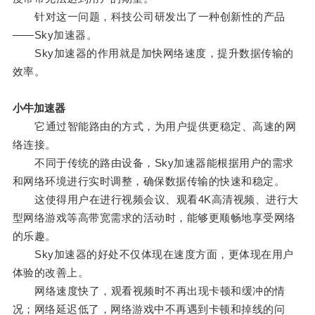
针对这一问题，科技公司研发出了一种创新性的产品
——Sky加速器。
Sky加速器的作用就是加快网络速度，提升数据传输的
效率。
小牛加速器
它通过智能路由的方式，为用户提供更稳定、高速的网
络连接。
不同于传统的路由设备，Sky加速器能根据用户的需求
和网络环境进行实时调整，确保数据传输的快速和稳定。
这使得用户在进行视频会议、观看4K高清视频、进行大
型网络游戏等高带宽需求的活动时，能够更顺畅地享受网络
的乐趣。
Sky加速器的好处不仅体现在速度方面，更体现在用户
体验的改善上。
网络速度快了，观看视频时不再出现卡顿和缓冲的情
况；网络延迟低了，网络游戏中不再遇到卡顿和掉线的问