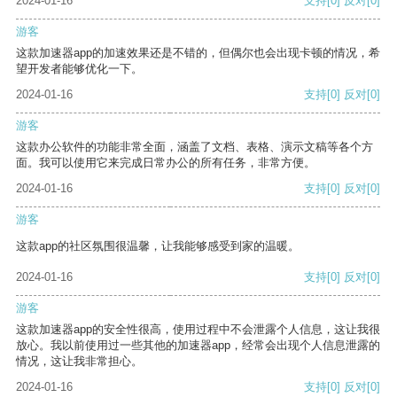
2024-01-16
支持
[0]
反对
[0]
游客
这款加速器app的加速效果还是不错的，但偶尔也会出现卡顿的情况，希
望开发者能够优化一下。
2024-01-16
支持
[0]
反对
[0]
游客
这款办公软件的功能非常全面，涵盖了文档、表格、演示文稿等各个方
面。我可以使用它来完成日常办公的所有任务，非常方便。
2024-01-16
支持
[0]
反对
[0]
游客
这款app的社区氛围很温馨，让我能够感受到家的温暖。
2024-01-16
支持
[0]
反对
[0]
游客
这款加速器app的安全性很高，使用过程中不会泄露个人信息，这让我很
放心。我以前使用过一些其他的加速器app，经常会出现个人信息泄露的
情况，这让我非常担心。
2024-01-16
支持
[0]
反对
[0]