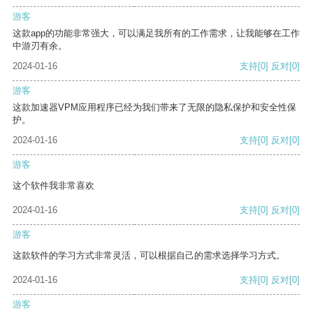
游客
这款app的功能非常强大，可以满足我所有的工作需求，让我能够在工作
中游刃有余。
2024-01-16
支持
[0]
反对
[0]
游客
这款加速器VPM应用程序已经为我们带来了无限的隐私保护和安全性保
护。
2024-01-16
支持
[0]
反对
[0]
游客
这个软件我非常喜欢
2024-01-16
支持
[0]
反对
[0]
游客
这款软件的学习方式非常灵活，可以根据自己的需求选择学习方式。
2024-01-16
支持
[0]
反对
[0]
游客