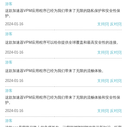
游客
这款加速器VPM应用程序已经为我们带来了无限的隐私保护和安全性保
护。
2024-01-16
支持
[0]
反对
[0]
游客
这款加速器VPM应用程序可以给你提供全球覆盖和最高安全性的连接。
2024-01-16
支持
[0]
反对
[0]
游客
这款加速器VPM应用程序已经为我们带来了无限的流畅体验。
2024-01-16
支持
[0]
反对
[0]
游客
这款加速器VPM应用程序已经为我们带来了无限的流畅体验和安全性保
护。
2024-01-16
支持
[0]
反对
[0]
游客