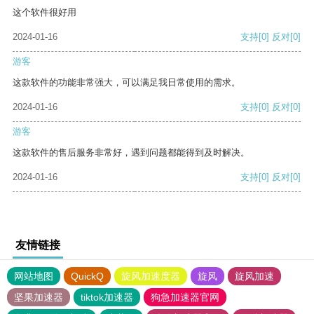
这个软件很好用
2024-01-16
支持
[0]
反对
[0]
游客
这款软件的功能非常强大，可以满足我日常使用的需求。
2024-01-16
支持
[0]
反对
[0]
游客
这款软件的售后服务非常好，遇到问题都能得到及时解决。
2024-01-16
支持
[0]
反对
[0]
友情链接
网站地图
QuickQ
旋风加速度器
旋风
旋风加速
坚果加速器
tiktok加速器
狗急加速器官网