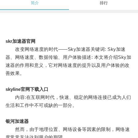
简介
排行
skr加速器官网
改变网络速度的时代——Sky加速器关键词: Sky加速
器、网络速度、数据传输、用户体验描述: 本文将介绍Sky加
速器的作用和意义，它对网络速度的提升以及用户体验的改
善效果。
skyline官网下载入口
内容:在互联网时代，快速、稳定的网络连接已成为人们
生活和工作中不可或缺的一部分。
银河加速器
然而，由于地理位置、网络设备等因素的限制，网络速
度常常无法达到用户的期望。