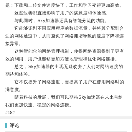
题；下载和上传文件速度快了，工作和学习变得更加高效。
这些改善都直接影响了用户的满意度和体验感。
与此同时，Sky加速器还具备智能分流的功能。
它能够识别不同应用程序的数据流量，并将其分配到合
适的网络通道中，从而避免了网络拥堵导致的速度下降和连
接异常。
这种智能化的网络管理机制，使得网络资源得到了更有
效的利用，用户也能够更加方便地管理和优化网络连接。
总之，Sky加速器的出现无疑改变了人们对网络速度的
期待和体验。
它不仅提升了网络速度，更提高了用户在使用网络时的
满意度。
随着科技的发展，我们可以期待Sky加速器在未来带给
我们更加快速、稳定的网络连接。
#18#
评论