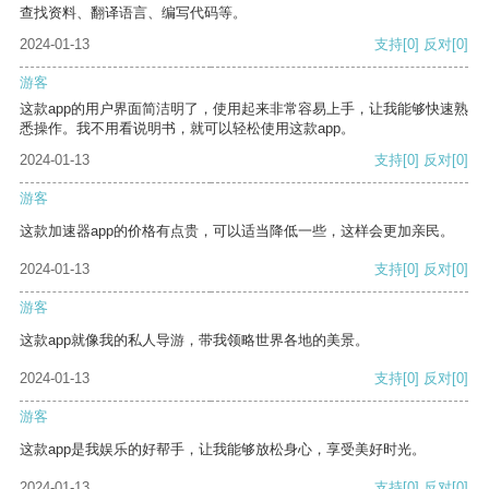
查找资料、翻译语言、编写代码等。
2024-01-13
支持
[0]
反对
[0]
游客
这款app的用户界面简洁明了，使用起来非常容易上手，让我能够快速熟
悉操作。我不用看说明书，就可以轻松使用这款app。
2024-01-13
支持
[0]
反对
[0]
游客
这款加速器app的价格有点贵，可以适当降低一些，这样会更加亲民。
2024-01-13
支持
[0]
反对
[0]
游客
这款app就像我的私人导游，带我领略世界各地的美景。
2024-01-13
支持
[0]
反对
[0]
游客
这款app是我娱乐的好帮手，让我能够放松身心，享受美好时光。
2024-01-13
支持
[0]
反对
[0]