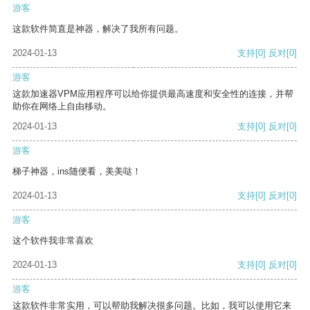
游客
这款软件简直是神器，解决了我所有问题。
2024-01-13
支持
[0]
反对
[0]
游客
这款加速器VPM应用程序可以给你提供最高速度和安全性的连接，并帮
助你在网络上自由移动。
2024-01-13
支持
[0]
反对
[0]
游客
梯子神器，ins随便看，美美哒！
2024-01-13
支持
[0]
反对
[0]
游客
这个软件我非常喜欢
2024-01-13
支持
[0]
反对
[0]
游客
这款软件非常实用，可以帮助我解决很多问题。比如，我可以使用它来