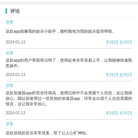
评论
游客
这款app就像我的娱乐小助手，随时随地为我的娱乐提供帮助。
2024-01-13
支持
[0]
反对
[0]
游客
这款app的用户界面简洁明了，使用起来非常容易上手，让我能够快速熟
悉操作。
2024-01-13
支持
[0]
反对
[0]
游客
这款加速器app的安全性很高，使用过程中不会泄露个人信息，这让我很
放心。我以前使用过一些其他的加速器app，经常会出现个人信息泄露的
情况，这让我非常担心。
2024-01-13
支持
[0]
反对
[0]
游客
这款游戏的音乐非常优美，听了让人心旷神怡。