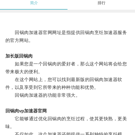
简介
排行
回锅肉加速器官网网址是指提供回锅肉烹饪加速器服务
的官方网站。
加长版回锅肉
如果您是一个回锅肉的爱好者，那么这个网站将会给您
带来极大的便利。
在这个网站上，您可以找到最新版的回锅肉加速器软
件，以及享受到它所带来的种种功能和优势。
回锅肉加速器的功能非常强大。
回锅肉vp加速器官网
它能够通过优化回锅肉的烹饪过程，使其更快熟，更美
味。
不仅如此，这个加速器还能提供一系列独特的烹饪模