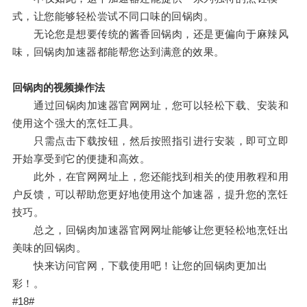
式，让您能够轻松尝试不同口味的回锅肉。
无论您是想要传统的酱香回锅肉，还是更偏向于麻辣风
味，回锅肉加速器都能帮您达到满意的效果。
回锅肉的视频操作法
通过回锅肉加速器官网网址，您可以轻松下载、安装和
使用这个强大的烹饪工具。
只需点击下载按钮，然后按照指引进行安装，即可立即
开始享受到它的便捷和高效。
此外，在官网网址上，您还能找到相关的使用教程和用
户反馈，可以帮助您更好地使用这个加速器，提升您的烹饪
技巧。
总之，回锅肉加速器官网网址能够让您更轻松地烹饪出
美味的回锅肉。
快来访问官网，下载使用吧！让您的回锅肉更加出
彩！。
#18#