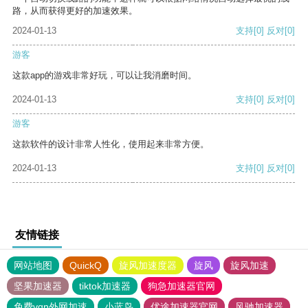
路，从而获得更好的加速效果。
2024-01-13
支持
[0]
反对
[0]
游客
这款app的游戏非常好玩，可以让我消磨时间。
2024-01-13
支持
[0]
反对
[0]
游客
这款软件的设计非常人性化，使用起来非常方便。
2024-01-13
支持
[0]
反对
[0]
友情链接
网站地图
QuickQ
旋风加速度器
旋风
旋风加速
坚果加速器
tiktok加速器
狗急加速器官网
免费vqn外网加速
小蓝鸟
优途加速器官网
风驰加速器