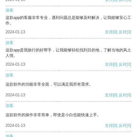
游客
这款app的客服非常专业，遇到问题总是能够及时解决，让我能够安心工
作。
2024-01-13
支持
[0]
反对
[0]
游客
这款app是我旅行的好帮手，让我能够轻松找到目的地，了解当地的风土
人情。
2024-01-13
支持
[0]
反对
[0]
游客
这款软件的功能非常全面，可以满足我所有需求。
2024-01-13
支持
[0]
反对
[0]
游客
这款软件的操作非常简单，即使是小白也能快速上手。
2024-01-13
支持
[0]
反对
[0]
游客