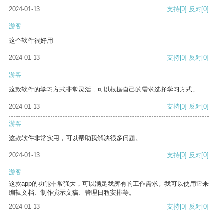
2024-01-13
支持
[0]
反对
[0]
游客
这个软件很好用
2024-01-13
支持
[0]
反对
[0]
游客
这款软件的学习方式非常灵活，可以根据自己的需求选择学习方式。
2024-01-13
支持
[0]
反对
[0]
游客
这款软件非常实用，可以帮助我解决很多问题。
2024-01-13
支持
[0]
反对
[0]
游客
这款app的功能非常强大，可以满足我所有的工作需求。我可以使用它来
编辑文档、制作演示文稿、管理日程安排等。
2024-01-13
支持
[0]
反对
[0]