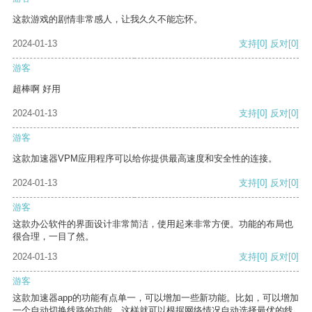
这款游戏的剧情非常感人，让我久久不能忘怀。
2024-01-13
支持
[0]
反对
[0]
游客
超棒啊 好用
2024-01-13
支持
[0]
反对
[0]
游客
这款加速器VPM应用程序可以给你提供最高速度和安全性的连接。
2024-01-13
支持
[0]
反对
[0]
游客
这款办公软件的界面设计非常简洁，使用起来非常方便。功能的布局也
很合理，一目了然。
2024-01-13
支持
[0]
反对
[0]
游客
这款加速器app的功能有点单一，可以增加一些新功能。比如，可以增加
一个自动切换线路的功能，这样就可以根据网络情况自动选择最优的线