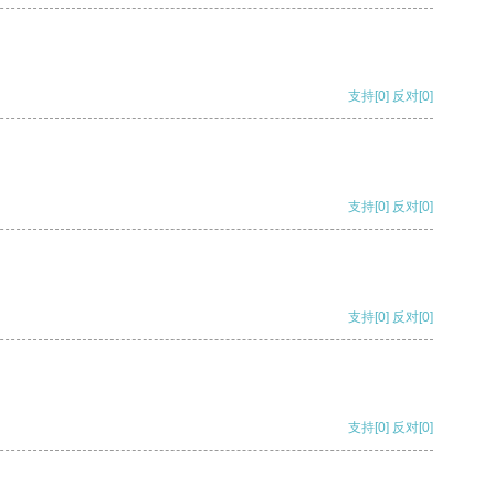
支持
[0]
反对
[0]
支持
[0]
反对
[0]
支持
[0]
反对
[0]
支持
[0]
反对
[0]