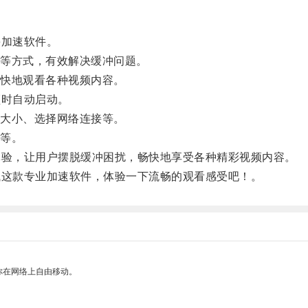
e加速软件。
等方式，有效解决缓冲问题。
快地观看各种视频内容。
频时自动启动。
大小、选择网络连接等。
等。
体验，让用户摆脱缓冲困扰，畅快地享受各种精彩视频内容。
试这款专业加速软件，体验一下流畅的观看感受吧！。
你在网络上自由移动。