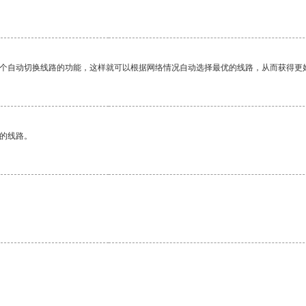
一个自动切换线路的功能，这样就可以根据网络情况自动选择最优的线路，从而获得更
区的线路。
。