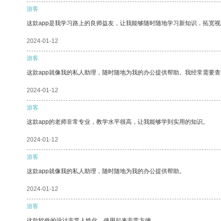
游客
这款app是我学习路上的良师益友，让我能够随时随地学习新知识，拓宽视
2024-01-12
游客
这款app就像我的私人助理，随时随地为我的办公提供帮助。我经常需要查
2024-01-12
游客
这款app的老师非常专业，教学水平很高，让我能够学到实用的知识。
2024-01-12
游客
这款app就像我的私人助理，随时随地为我的办公提供帮助。
2024-01-12
游客
这款软件的设计非常人性化，使用起来非常方便。