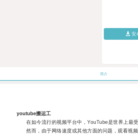
安
简介
youtube搬运工
在如今流行的视频平台中，YouTube是世界上最
然而，由于网络速度或其他方面的问题，观看视频