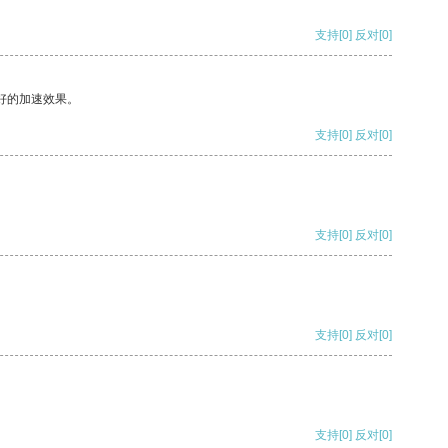
支持
[0]
反对
[0]
好的加速效果。
支持
[0]
反对
[0]
支持
[0]
反对
[0]
支持
[0]
反对
[0]
支持
[0]
反对
[0]