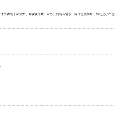
软件的功能非常强大，可以满足我日常办公的所有需求。操作也很简单，即使是小白也
。