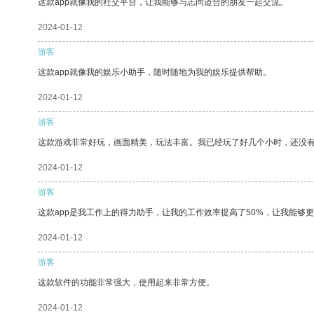
这款app就像我的社交平台，让我能够与志同道合的朋友一起交流。
2024-01-12
游客
这款app就像我的娱乐小助手，随时随地为我的娱乐提供帮助。
2024-01-12
游客
这款游戏非常好玩，画面精美，玩法丰富。我已经玩了好几个小时，还没
2024-01-12
游客
这款app是我工作上的得力助手，让我的工作效率提高了50%，让我能够
2024-01-12
游客
这款软件的功能非常强大，使用起来非常方便。
2024-01-12