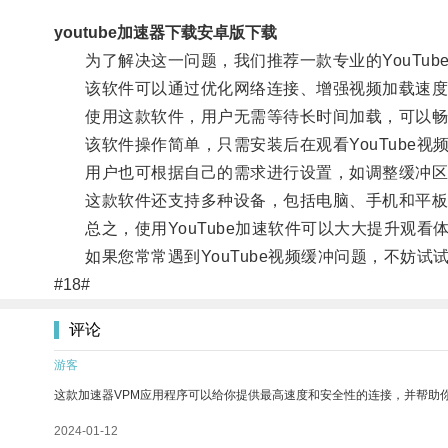
youtube加速器下载安卓版下载
为了解决这一问题，我们推荐一款专业的YouTub
该软件可以通过优化网络连接、增强视频加载速度
使用这款软件，用户无需等待长时间加载，可以畅
该软件操作简单，只需安装后在观看YouTube视
用户也可根据自己的需求进行设置，如调整缓冲区
这款软件还支持多种设备，包括电脑、手机和平板
总之，使用YouTube加速软件可以大大提升观看
如果您常常遇到YouTube视频缓冲问题，不妨试
#18#
评论
游客
这款加速器VPM应用程序可以给你提供最高速度和安全性的连接，并帮助
2024-01-12