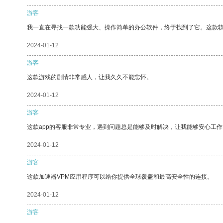
游客
我一直在寻找一款功能强大、操作简单的办公软件，终于找到了它。这款
2024-01-12
游客
这款游戏的剧情非常感人，让我久久不能忘怀。
2024-01-12
游客
这款app的客服非常专业，遇到问题总是能够及时解决，让我能够安心工作
2024-01-12
游客
这款加速器VPM应用程序可以给你提供全球覆盖和最高安全性的连接。
2024-01-12
游客