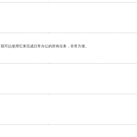
。我可以使用它来完成日常办公的所有任务，非常方便。