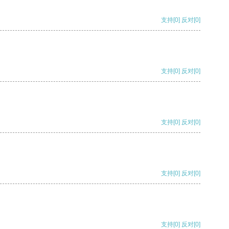
支持
[0]
反对
[0]
支持
[0]
反对
[0]
支持
[0]
反对
[0]
支持
[0]
反对
[0]
支持
[0]
反对
[0]