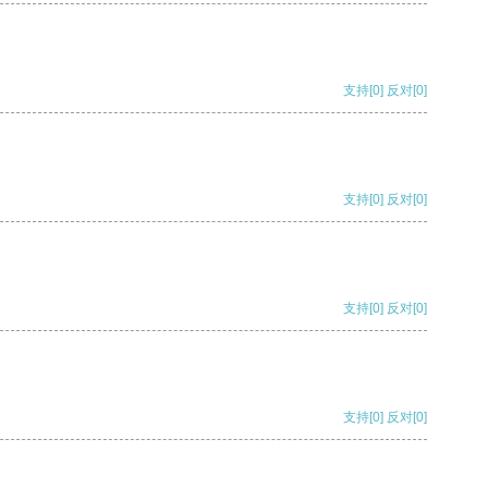
支持
[0]
反对
[0]
支持
[0]
反对
[0]
支持
[0]
反对
[0]
支持
[0]
反对
[0]