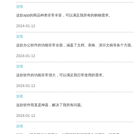
游客
这款app的商品种类非常丰富，可以满足我所有的购物需求。
2024-01-12
游客
这款办公软件的功能非常全面，涵盖了文档、表格、演示文稿等各个方面
2024-01-12
游客
这款软件的功能非常强大，可以满足我日常使用的需求。
2024-01-12
游客
这款软件简直是神器，解决了我所有问题。
2024-01-12
游客