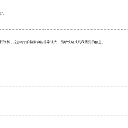
野。
找资料，这款app的搜索功能非常强大，能够快速找到我需要的信息。