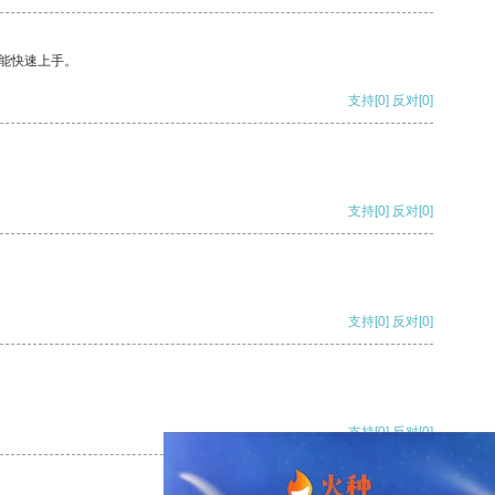
能快速上手。
支持
[0]
反对
[0]
支持
[0]
反对
[0]
支持
[0]
反对
[0]
支持
[0]
反对
[0]