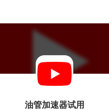
油管加速器试用