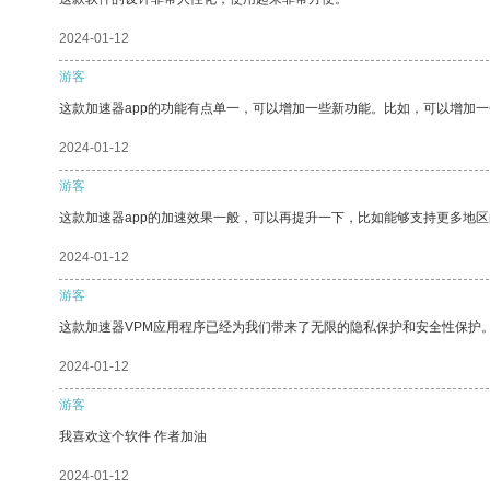
2024-01-12
游客
这款加速器app的功能有点单一，可以增加一些新功能。比如，可以增加
2024-01-12
游客
这款加速器app的加速效果一般，可以再提升一下，比如能够支持更多地
2024-01-12
游客
这款加速器VPM应用程序已经为我们带来了无限的隐私保护和安全性保护
2024-01-12
游客
我喜欢这个软件 作者加油
2024-01-12