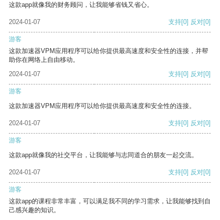
这款app就像我的财务顾问，让我能够省钱又省心。
2024-01-07
支持
[0]
反对
[0]
游客
这款加速器VPM应用程序可以给你提供最高速度和安全性的连接，并帮
助你在网络上自由移动。
2024-01-07
支持
[0]
反对
[0]
游客
这款加速器VPM应用程序可以给你提供最高速度和安全性的连接。
2024-01-07
支持
[0]
反对
[0]
游客
这款app就像我的社交平台，让我能够与志同道合的朋友一起交流。
2024-01-07
支持
[0]
反对
[0]
游客
这款app的课程非常丰富，可以满足我不同的学习需求，让我能够找到自
己感兴趣的知识。