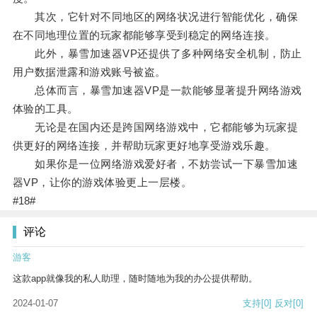
其次，它针对不同地区的网络状况进行智能优化，确保
在不同地理位置的玩家都能够享受到稳定的网络连接。
此外，暴雪加速器VP还提供了多种网络安全机制，防止
用户数据泄露和游戏账号被盗。
总体而言，暴雪加速器VP是一款能够显著提升网络游戏
体验的工具。
无论是在国内还是跨国网络游戏中，它都能够为玩家提
供更好的网络连接，并帮助玩家更好地享受游戏乐趣。
如果你是一位网络游戏爱好者，不妨尝试一下暴雪加速
器VP，让你的游戏体验更上一层楼。
#18#
评论
游客
这款app就像我的私人助理，随时随地为我的办公提供帮助。
2024-01-07
支持
[0]
反对
[0]