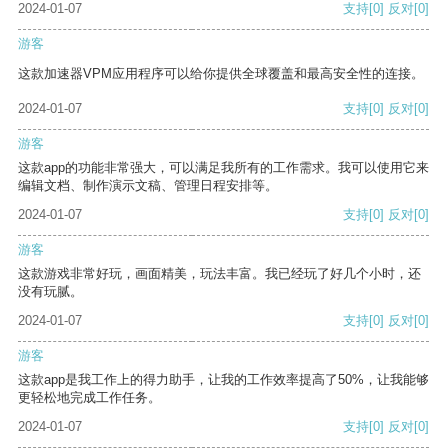
2024-01-07
支持
[0]
反对
[0]
游客
这款加速器VPM应用程序可以给你提供全球覆盖和最高安全性的连接。
2024-01-07
支持
[0]
反对
[0]
游客
这款app的功能非常强大，可以满足我所有的工作需求。我可以使用它来
编辑文档、制作演示文稿、管理日程安排等。
2024-01-07
支持
[0]
反对
[0]
游客
这款游戏非常好玩，画面精美，玩法丰富。我已经玩了好几个小时，还
没有玩腻。
2024-01-07
支持
[0]
反对
[0]
游客
这款app是我工作上的得力助手，让我的工作效率提高了50%，让我能够
更轻松地完成工作任务。
2024-01-07
支持
[0]
反对
[0]