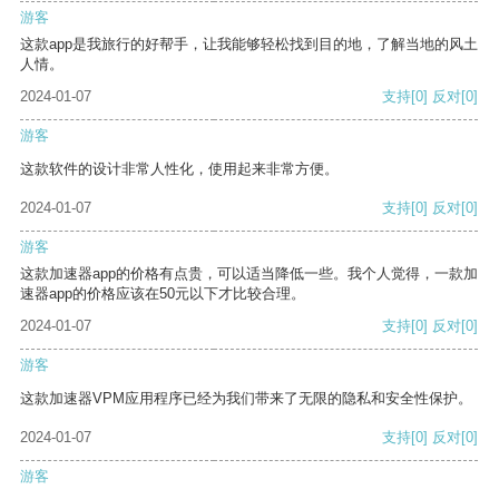
游客
这款app是我旅行的好帮手，让我能够轻松找到目的地，了解当地的风土
人情。
2024-01-07
支持
[0]
反对
[0]
游客
这款软件的设计非常人性化，使用起来非常方便。
2024-01-07
支持
[0]
反对
[0]
游客
这款加速器app的价格有点贵，可以适当降低一些。我个人觉得，一款加
速器app的价格应该在50元以下才比较合理。
2024-01-07
支持
[0]
反对
[0]
游客
这款加速器VPM应用程序已经为我们带来了无限的隐私和安全性保护。
2024-01-07
支持
[0]
反对
[0]
游客