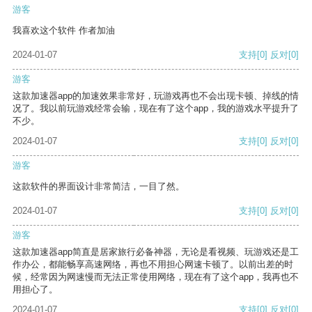
游客
我喜欢这个软件 作者加油
2024-01-07
支持
[0]
反对
[0]
游客
这款加速器app的加速效果非常好，玩游戏再也不会出现卡顿、掉线的情
况了。我以前玩游戏经常会输，现在有了这个app，我的游戏水平提升了
不少。
2024-01-07
支持
[0]
反对
[0]
游客
这款软件的界面设计非常简洁，一目了然。
2024-01-07
支持
[0]
反对
[0]
游客
这款加速器app简直是居家旅行必备神器，无论是看视频、玩游戏还是工
作办公，都能畅享高速网络，再也不用担心网速卡顿了。以前出差的时
候，经常因为网速慢而无法正常使用网络，现在有了这个app，我再也不
用担心了。
2024-01-07
支持
[0]
反对
[0]