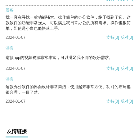
游客
我一直在寻找一款功能强大、操作简单的办公软件，终于找到了它。这
款软件的功能非常强大，可以满足我日常办公的所有需求。操作也很简
单，即使是小白也能快速上手。
2024-01-07
支持
[0]
反对
[0]
游客
这款app的视频资源非常丰富，可以满足我不同的娱乐需求。
2024-01-07
支持
[0]
反对
[0]
游客
这款办公软件的界面设计非常简洁，使用起来非常方便。功能的布局也
很合理，一目了然。
2024-01-07
支持
[0]
反对
[0]
友情链接