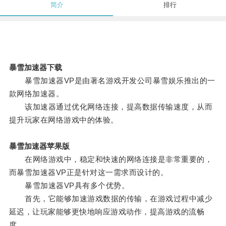
简介
排行
暴雪加速器下载
暴雪加速器VP是由著名游戏开发公司暴雪娱乐推出的一
款网络加速器。
该加速器通过优化网络连接，提高数据传输速度，从而
提升玩家在网络游戏中的体验。
暴雪加速器苹果版
在网络游戏中，稳定和快速的网络连接是非常重要的，
而暴雪加速器VP正是针对这一需求而设计的。
暴雪加速器VP具有多个优势。
首先，它能够加速游戏数据的传输，在游戏过程中减少
延迟，让玩家能够更快地响应游戏动作，提高游戏的流畅
度。