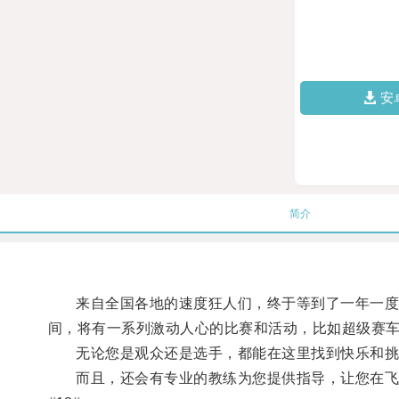
安
简介
来自全国各地的速度狂人们，终于等到了一年一度的
间，将有一系列激动人心的比赛和活动，比如超级赛
无论您是观众还是选手，都能在这里找到快乐和挑
而且，还会有专业的教练为您提供指导，让您在飞速