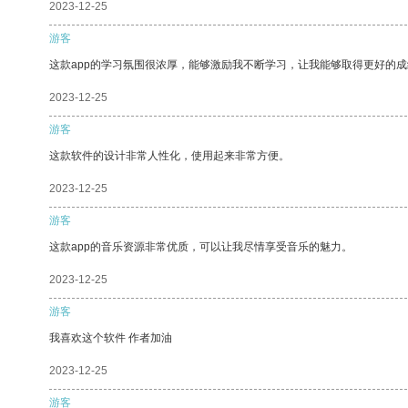
2023-12-25
游客
这款app的学习氛围很浓厚，能够激励我不断学习，让我能够取得更好的成
2023-12-25
游客
这款软件的设计非常人性化，使用起来非常方便。
2023-12-25
游客
这款app的音乐资源非常优质，可以让我尽情享受音乐的魅力。
2023-12-25
游客
我喜欢这个软件 作者加油
2023-12-25
游客