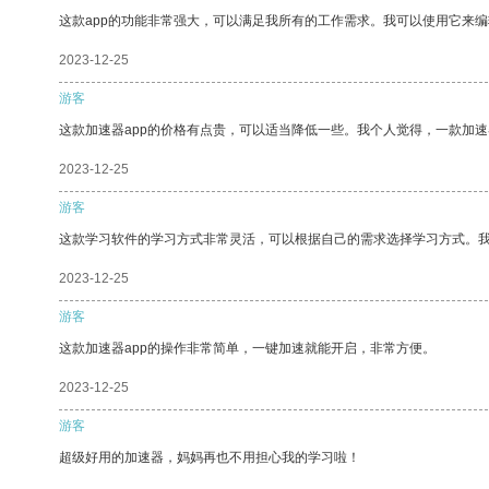
这款app的功能非常强大，可以满足我所有的工作需求。我可以使用它来
2023-12-25
游客
这款加速器app的价格有点贵，可以适当降低一些。我个人觉得，一款加速
2023-12-25
游客
这款学习软件的学习方式非常灵活，可以根据自己的需求选择学习方式。
2023-12-25
游客
这款加速器app的操作非常简单，一键加速就能开启，非常方便。
2023-12-25
游客
超级好用的加速器，妈妈再也不用担心我的学习啦！