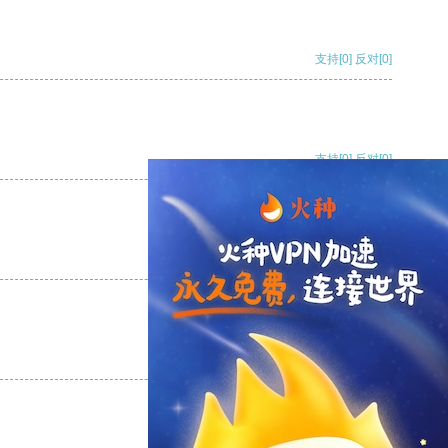
支持
[0]
反对
[0]
支持
[0]
反对
[0]
支持
[0]
反对
[0]
支持
[0]
反对
[0]