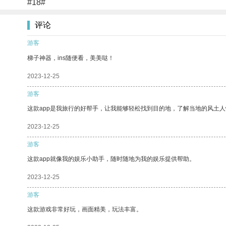
#18#
评论
游客
梯子神器，ins随便看，美美哒！
2023-12-25
游客
这款app是我旅行的好帮手，让我能够轻松找到目的地，了解当地的风土人
2023-12-25
游客
这款app就像我的娱乐小助手，随时随地为我的娱乐提供帮助。
2023-12-25
游客
这款游戏非常好玩，画面精美，玩法丰富。