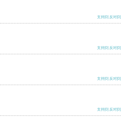
支持
[0]
反对
[0]
支持
[0]
反对
[0]
支持
[0]
反对
[0]
支持
[0]
反对
[0]