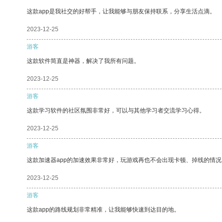
这款app是我社交的好帮手，让我能够与朋友保持联系，分享生活点滴。
2023-12-25
游客
这款软件简直是神器，解决了我所有问题。
2023-12-25
游客
这款学习软件的社区氛围非常好，可以与其他学习者交流学习心得。
2023-12-25
游客
这款加速器app的加速效果非常好，玩游戏再也不会出现卡顿、掉线的情况
2023-12-25
游客
这款app的路线规划非常精准，让我能够快速到达目的地。