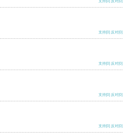
支持
[0]
反对
[0]
支持
[0]
反对
[0]
支持
[0]
反对
[0]
支持
[0]
反对
[0]
支持
[0]
反对
[0]