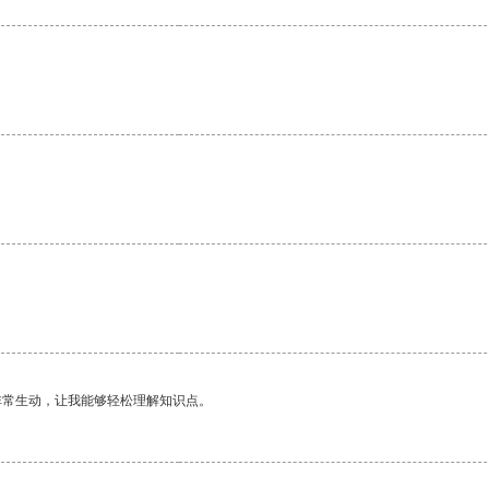
非常生动，让我能够轻松理解知识点。