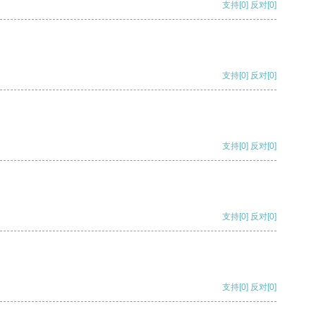
支持
[0]
反对
[0]
支持
[0]
反对
[0]
支持
[0]
反对
[0]
支持
[0]
反对
[0]
支持
[0]
反对
[0]