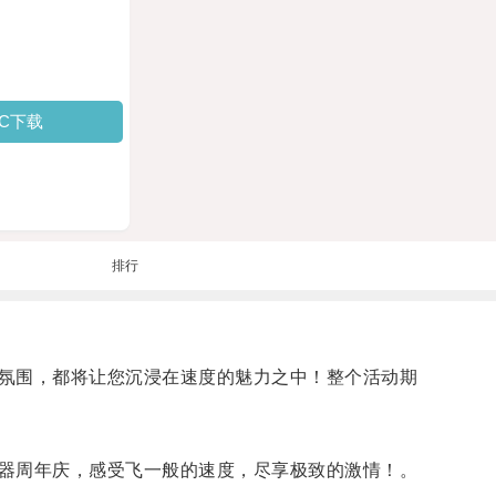
PC下载
排行
氛围，都将让您沉浸在速度的魅力之中！整个活动期
器周年庆，感受飞一般的速度，尽享极致的激情！。