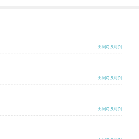
支持
[0]
反对
[0]
支持
[0]
反对
[0]
支持
[0]
反对
[0]