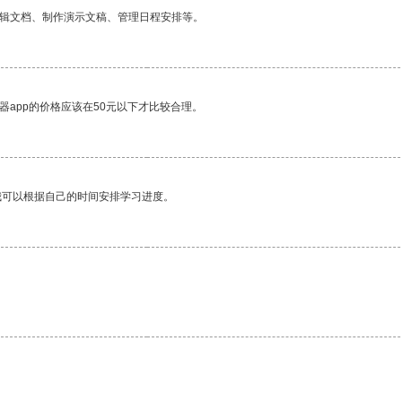
编辑文档、制作演示文稿、管理日程安排等。
器app的价格应该在50元以下才比较合理。
我可以根据自己的时间安排学习进度。