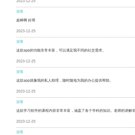
2023-12-25
游客
超棒啊 好用
2023-12-25
游客
这款app的功能非常丰富，可以满足我不同的社交需求。
2023-12-25
游客
这款app就像我的私人助理，随时随地为我的办公提供帮助。
2023-12-25
游客
这款学习软件的课程内容非常丰富，涵盖了各个学科的知识。老师的讲解
2023-12-25
游客