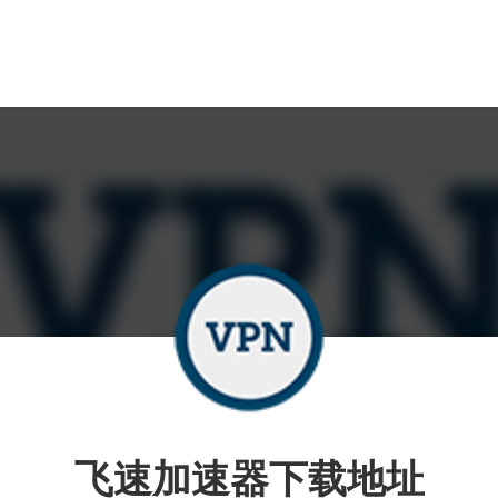
飞速加速器下载地址