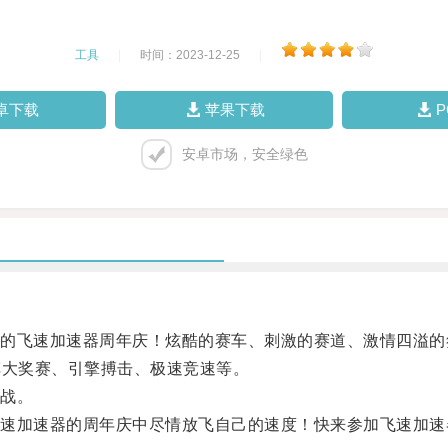
工具
|
时间：2023-12-25
|
卓下载
苹果下载
安卓市场，安全绿色
飞速加速器周年庆！炫酷的赛车、刺激的赛道、激情四溢的
车大奖赛、引擎搏击、极速竞速等。
战。
加速器的周年庆中尽情放飞自己的速度！快来参加飞速加速