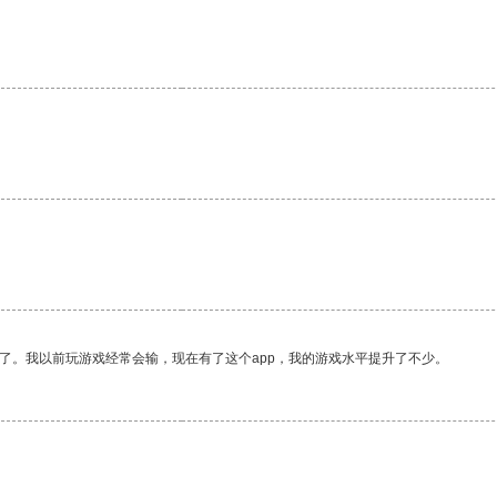
了。我以前玩游戏经常会输，现在有了这个app，我的游戏水平提升了不少。