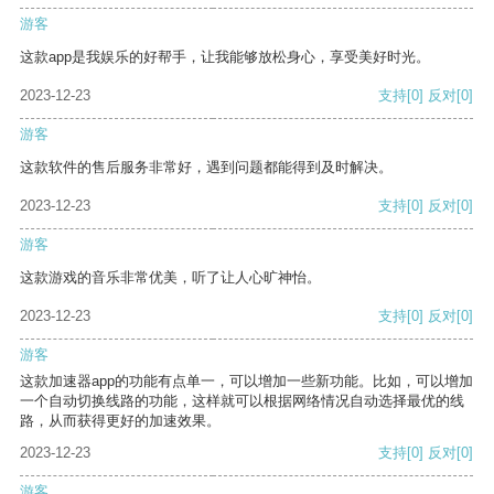
游客
这款app是我娱乐的好帮手，让我能够放松身心，享受美好时光。
2023-12-23
支持
[0]
反对
[0]
游客
这款软件的售后服务非常好，遇到问题都能得到及时解决。
2023-12-23
支持
[0]
反对
[0]
游客
这款游戏的音乐非常优美，听了让人心旷神怡。
2023-12-23
支持
[0]
反对
[0]
游客
这款加速器app的功能有点单一，可以增加一些新功能。比如，可以增加
一个自动切换线路的功能，这样就可以根据网络情况自动选择最优的线
路，从而获得更好的加速效果。
2023-12-23
支持
[0]
反对
[0]
游客