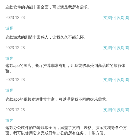
这款软件的功能非常全面，可以满足我所有需求。
2023-12-23
支持
[0]
反对
[0]
游客
这款游戏的剧情非常感人，让我久久不能忘怀。
2023-12-23
支持
[0]
反对
[0]
游客
这款app的酒店、餐厅推荐非常有用，让我能够享受到高品质的旅行体
验。
2023-12-23
支持
[0]
反对
[0]
游客
这款app的视频资源非常丰富，可以满足我不同的娱乐需求。
2023-12-23
支持
[0]
反对
[0]
游客
这款办公软件的功能非常全面，涵盖了文档、表格、演示文稿等各个方
面。我可以使用它来完成日常办公的所有任务，非常方便。