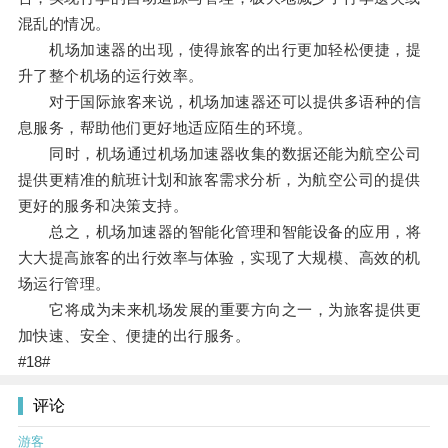
混乱的情况。
机场加速器的出现，使得旅客的出行更加轻松便捷，提
升了整个机场的运行效率。
对于国际旅客来说，机场加速器还可以提供多语种的信
息服务，帮助他们更好地适应陌生的环境。
同时，机场通过机场加速器收集的数据还能为航空公司
提供更精准的航班计划和旅客需求分析，为航空公司的提供
更好的服务和决策支持。
总之，机场加速器的智能化管理和智能设备的应用，将
大大提高旅客的出行效率与体验，实现了大规模、高效的机
场运行管理。
它将成为未来机场发展的重要方向之一，为旅客提供更
加快速、安全、便捷的出行服务。
#18#
评论
游客