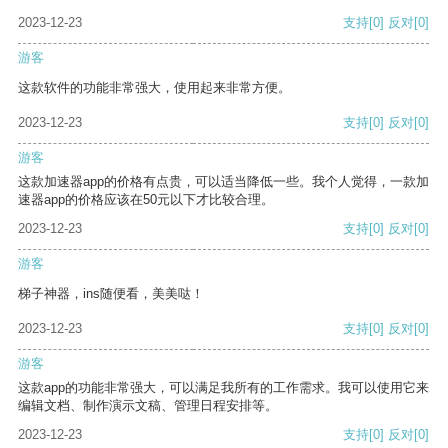
2023-12-23
支持
[0]
反对
[0]
游客
这款软件的功能非常强大，使用起来非常方便。
2023-12-23
支持
[0]
反对
[0]
游客
这款加速器app的价格有点贵，可以适当降低一些。我个人觉得，一款加
速器app的价格应该在50元以下才比较合理。
2023-12-23
支持
[0]
反对
[0]
游客
梯子神器，ins随便看，美美哒！
2023-12-23
支持
[0]
反对
[0]
游客
这款app的功能非常强大，可以满足我所有的工作需求。我可以使用它来
编辑文档、制作演示文稿、管理日程安排等。
2023-12-23
支持
[0]
反对
[0]