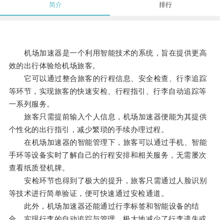
简介
排行
机场加速器是一个利用智能技术的系统，旨在提供更高
效的出行体验给机场旅客。
它可以通过整合旅客的行程信息、安全检查、行李追踪
等环节，实现旅客的快速安检、行程指引、行李自动追踪等
一系列服务。
旅客只需提前输入个人信息，机场加速器便能为其提供
个性化的出行指引，减少繁琐的手续办理过程。
在机场加速器的智能管理下，旅客可以通过手机、智能
手环等设备实时了解自己的行程安排和相关服务，无需屡次
查看纸质登机牌。
安检环节也得到了极大的提升，旅客只需通过人脸识别
等技术进行简单验证，便可快速通过安检通道。
此外，机场加速器还能通过行李标签和智能设备的结
合，实现行李的自动追踪与管理，极大地减少了行李遗失或