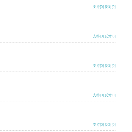
支持
[0]
反对
[0]
支持
[0]
反对
[0]
支持
[0]
反对
[0]
支持
[0]
反对
[0]
支持
[0]
反对
[0]