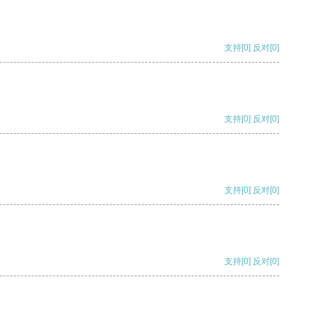
支持
[0]
反对
[0]
支持
[0]
反对
[0]
支持
[0]
反对
[0]
支持
[0]
反对
[0]