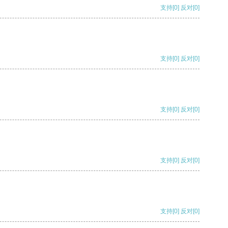
支持
[0]
反对
[0]
支持
[0]
反对
[0]
支持
[0]
反对
[0]
支持
[0]
反对
[0]
支持
[0]
反对
[0]