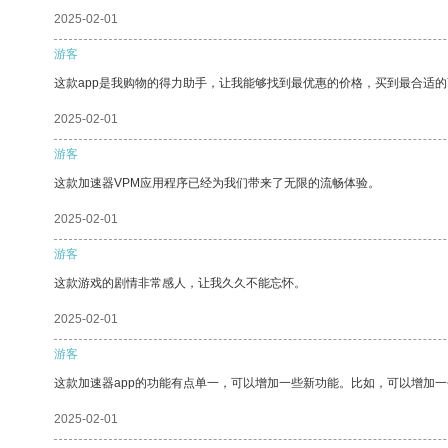
2025-02-01
游客
这款app是我购物的得力助手，让我能够找到最优惠的价格，买到最合适
2025-02-01
游客
这款加速器VPM应用程序已经为我们带来了无限的流畅体验。
2025-02-01
游客
这款游戏的剧情非常感人，让我久久不能忘怀。
2025-02-01
游客
这款加速器app的功能有点单一，可以增加一些新功能。比如，可以增加
2025-02-01