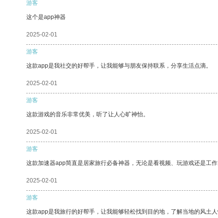
游客
这个是app神器
2025-02-01
游客
这款app是我社交的好帮手，让我能够与朋友保持联系，分享生活点滴。
2025-02-01
游客
这款游戏的音乐非常优美，听了让人心旷神怡。
2025-02-01
游客
这款加速器app简直是居家旅行必备神器，无论是看视频、玩游戏还是工
2025-02-01
游客
这款app是我旅行的好帮手，让我能够轻松找到目的地，了解当地的风土人