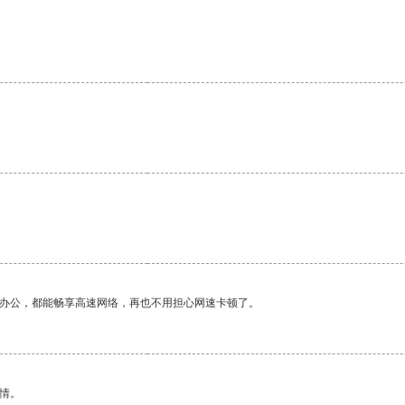
作办公，都能畅享高速网络，再也不用担心网速卡顿了。
情。