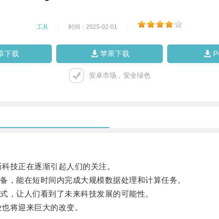
工具
|
时间：2025-02-01
|
卓下载
苹果下载
安卓市场，安全绿色
新科技正在逐渐引起人们的关注。
备，能在短时间内完成大规模数据处理和计算任务。
式，让人们看到了未来科技发展的可能性。
业也将迎来巨大的改变。