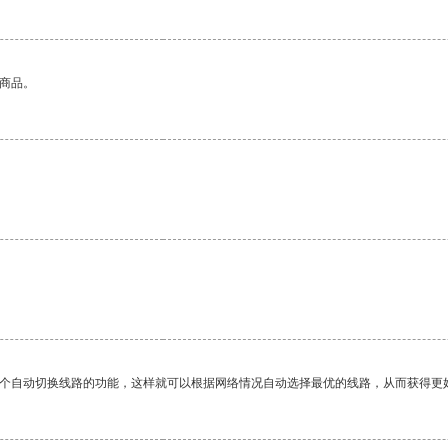
的商品。
一个自动切换线路的功能，这样就可以根据网络情况自动选择最优的线路，从而获得更