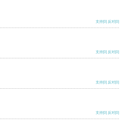
支持
[0]
反对
[0]
支持
[0]
反对
[0]
支持
[0]
反对
[0]
支持
[0]
反对
[0]