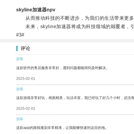
skyline加速器npv
从而推动科技的不断进步，为我们的生活带来更多
未来，skyline加速器将成为科技领域的颠覆者，
#3#
评论
游客
这款软件的售后服务非常好，遇到问题都能得到及时解决。
2025-02-01
游客
这款游戏非常好玩，画面精美，玩法丰富。我已经玩了好几个小时，还没
2025-02-01
游客
这款app的路线规划非常精准，让我能够快速到达目的地。