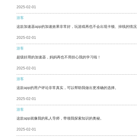
2025-02-01
游客
这款加速器app的加速效果非常好，玩游戏再也不会出现卡顿、掉线的情况
2025-02-01
游客
超级好用的加速器，妈妈再也不用担心我的学习啦！
2025-02-01
游客
这款app的用户评论非常真实，可以帮助我做出更准确的选择。
2025-02-01
游客
这款app就像我的私人导师，带领我探索知识的奥秘。
2025-02-01