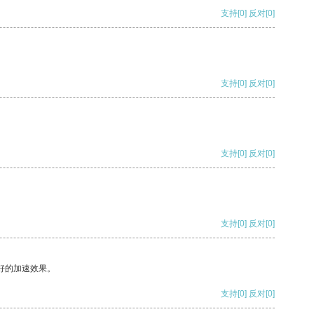
支持
[0]
反对
[0]
支持
[0]
反对
[0]
支持
[0]
反对
[0]
支持
[0]
反对
[0]
好的加速效果。
支持
[0]
反对
[0]