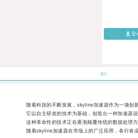
安
简介
随着科技的不断发展，skyline加速器作为一项创
它以自主研发的技术为基础，创造出一种加速器设
这种革命性的技术正在逐渐颠覆传统的数据处理方
随着skyline加速器在市场上的广泛应用，各行各