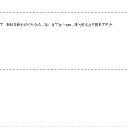
了。我以前玩游戏经常会输，现在有了这个app，我的游戏水平提升了不少。