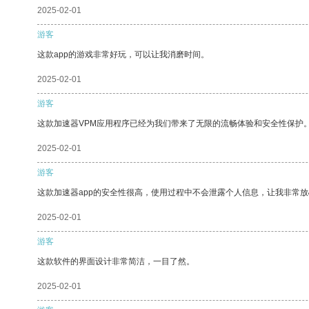
2025-02-01
游客
这款app的游戏非常好玩，可以让我消磨时间。
2025-02-01
游客
这款加速器VPM应用程序已经为我们带来了无限的流畅体验和安全性保护
2025-02-01
游客
这款加速器app的安全性很高，使用过程中不会泄露个人信息，让我非常放
2025-02-01
游客
这款软件的界面设计非常简洁，一目了然。
2025-02-01