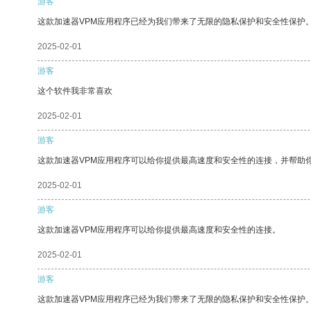
游客
这款加速器VPM应用程序已经为我们带来了无限的隐私保护和安全性保护
2025-02-01
游客
这个软件我非常喜欢
2025-02-01
游客
这款加速器VPM应用程序可以给你提供最高速度和安全性的连接，并帮助
2025-02-01
游客
这款加速器VPM应用程序可以给你提供最高速度和安全性的连接。
2025-02-01
游客
这款加速器VPM应用程序已经为我们带来了无限的隐私保护和安全性保护