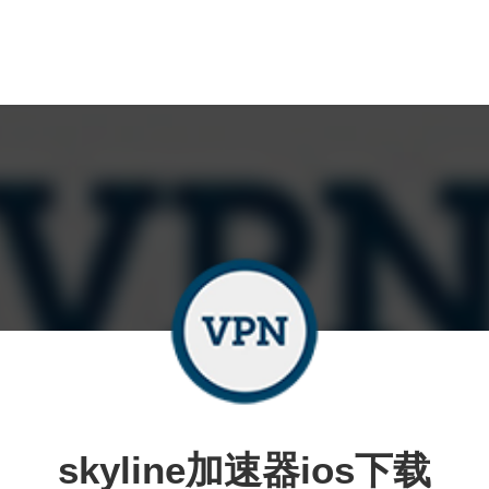
skyline加速器ios下载