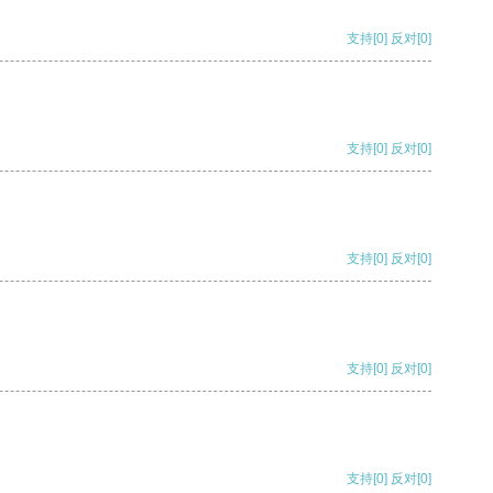
支持
[0]
反对
[0]
支持
[0]
反对
[0]
支持
[0]
反对
[0]
支持
[0]
反对
[0]
支持
[0]
反对
[0]