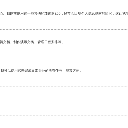
放心。我以前使用过一些其他的加速器app，经常会出现个人信息泄露的情况，这让我
编辑文档、制作演示文稿、管理日程安排等。
。我可以使用它来完成日常办公的所有任务，非常方便。