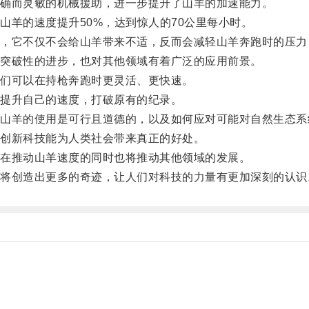
确而灵敏的机械援助，进一步提升了山羊的加速能力。
羊的速度提升50%，达到惊人的70公里每小时。
它不仅不会给山羊带来不适，反而会减轻山羊奔跑时的压力
突破性的进步，也对其他领域有着广泛的应用前景。
们可以在持枪奔跑时更灵活、更快速。
提升自己的速度，打破原有的纪录。
羊的使用是可行且道德的，以及如何应对可能对自然生态系
创新科技能为人类社会带来真正的好处。
在推动山羊速度的同时也将推动其他领域的发展。
创造出更多的奇迹，让人们对科技的力量有更加深刻的认识