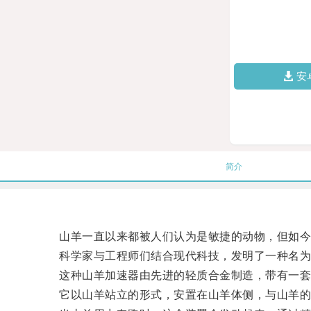
安
简介
山羊一直以来都被人们认为是敏捷的动物，但如今
科学家与工程师们结合现代科技，发明了一种名为“
这种山羊加速器由先进的轻质合金制造，带有一套
它以山羊站立的形式，安置在山羊体侧，与山羊的