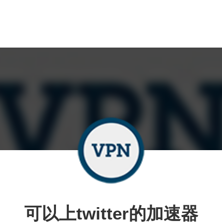
可以上twitter的加速器