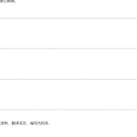
够放心购物。
找资料、翻译语言、编写代码等。