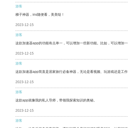
游客
梯子神器，ins随便看，美美哒！
2023-12-15
游客
这款加速器app的功能有点单一，可以增加一些新功能。比如，可以增加
2023-12-15
游客
这款加速器app简直是居家旅行必备神器，无论是看视频、玩游戏还是工
2023-12-15
游客
这款app就像我的私人导师，带领我探索知识的奥秘。
2023-12-15
游客