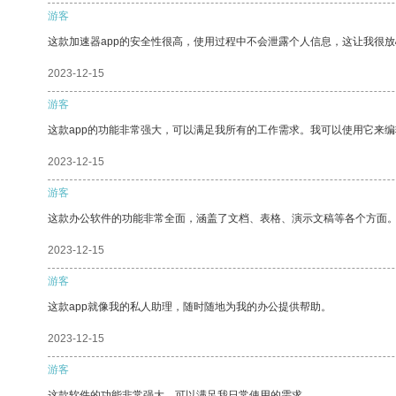
游客
这款加速器app的安全性很高，使用过程中不会泄露个人信息，这让我很
2023-12-15
游客
这款app的功能非常强大，可以满足我所有的工作需求。我可以使用它来
2023-12-15
游客
这款办公软件的功能非常全面，涵盖了文档、表格、演示文稿等各个方面
2023-12-15
游客
这款app就像我的私人助理，随时随地为我的办公提供帮助。
2023-12-15
游客
这款软件的功能非常强大，可以满足我日常使用的需求。