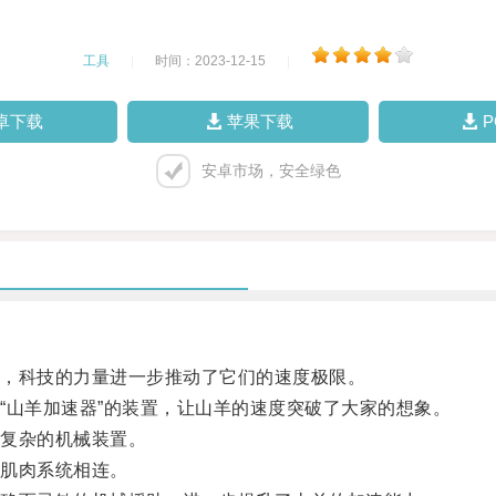
工具
|
时间：2023-12-15
|
卓下载
苹果下载
安卓市场，安全绿色
，科技的力量进一步推动了它们的速度极限。
山羊加速器”的装置，让山羊的速度突破了大家的想象。
复杂的机械装置。
肌肉系统相连。