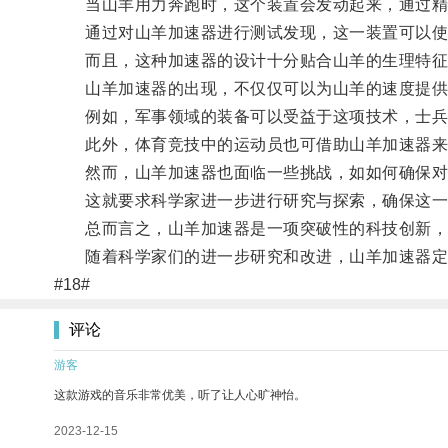
当山羊用力奔跑时，这个装置会发动起来，通过精
通过对山羊加速器进行测试发现，这一装置可以使山
而且，这种加速器的设计十分贴合山羊的生理特征，
山羊加速器的出现，不仅仅可以为山羊的速度提供
例如，军事领域的装备可以受益于这项技术，士兵
此外，体育竞技中的运动员也可借助山羊加速器来
然而，山羊加速器也面临一些挑战，如如何确保对山
这就要求科学家进一步进行研究与探索，确保这一
总而言之，山羊加速器是一项突破性的科技创新，
随着科学家们的进一步研究和改进，山羊加速器定将
#18#
评论
游客
这款游戏的音乐非常优美，听了让人心旷神怡。
2023-12-15