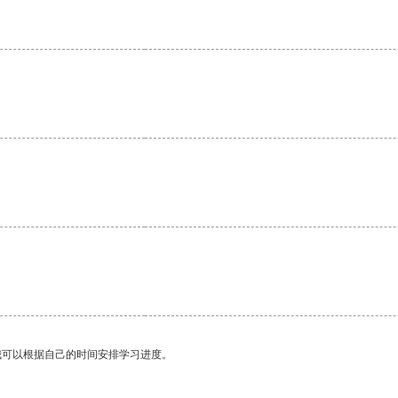
我可以根据自己的时间安排学习进度。