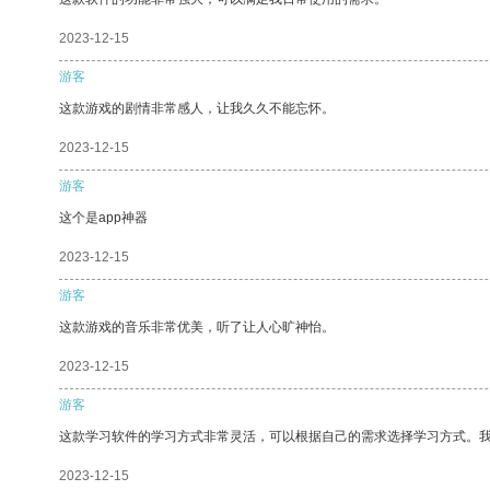
2023-12-15
游客
这款游戏的剧情非常感人，让我久久不能忘怀。
2023-12-15
游客
这个是app神器
2023-12-15
游客
这款游戏的音乐非常优美，听了让人心旷神怡。
2023-12-15
游客
这款学习软件的学习方式非常灵活，可以根据自己的需求选择学习方式。
2023-12-15