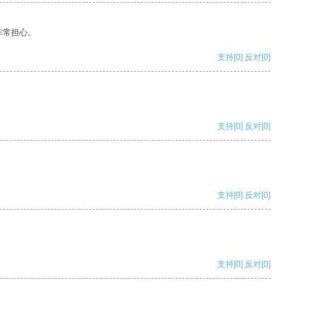
非常担心。
支持
[0]
反对
[0]
支持
[0]
反对
[0]
支持
[0]
反对
[0]
支持
[0]
反对
[0]