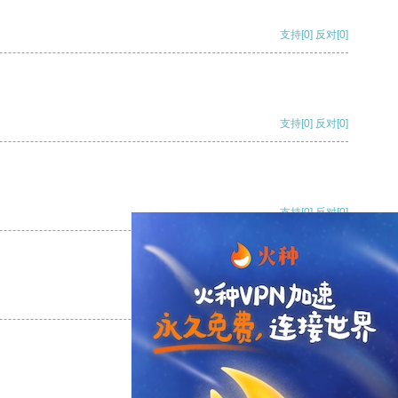
支持
[0]
反对
[0]
支持
[0]
反对
[0]
支持
[0]
反对
[0]
支持
[0]
反对
[0]
支持
[0]
反对
[0]