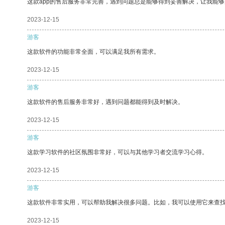
这款app的售后服务非常完善，遇到问题总是能够得到妥善解决，让我能
2023-12-15
游客
这款软件的功能非常全面，可以满足我所有需求。
2023-12-15
游客
这款软件的售后服务非常好，遇到问题都能得到及时解决。
2023-12-15
游客
这款学习软件的社区氛围非常好，可以与其他学习者交流学习心得。
2023-12-15
游客
这款软件非常实用，可以帮助我解决很多问题。比如，我可以使用它来查
2023-12-15