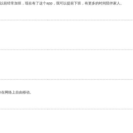
我以前经常加班，现在有了这个app，我可以提前下班，有更多的时间陪伴家人。
你在网络上自由移动。
。