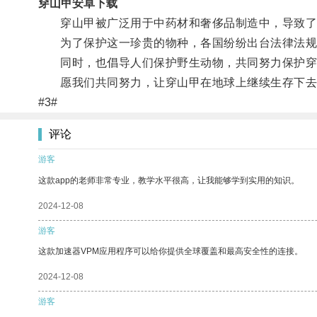
穿山甲安卓下载
穿山甲被广泛用于中药材和奢侈品制造中，导致了
为了保护这一珍贵的物种，各国纷纷出台法律法规
同时，也倡导人们保护野生动物，共同努力保护穿
愿我们共同努力，让穿山甲在地球上继续生存下去
#3#
评论
游客
这款app的老师非常专业，教学水平很高，让我能够学到实用的知识。
2024-12-08
游客
这款加速器VPM应用程序可以给你提供全球覆盖和最高安全性的连接。
2024-12-08
游客