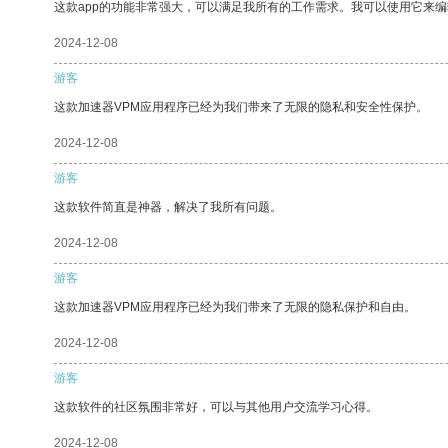
这款app的功能非常强大，可以满足我所有的工作需求。我可以使用它来
2024-12-08
游客
这款加速器VPM应用程序已经为我们带来了无限的隐私和安全性保护。
2024-12-08
游客
这款软件简直是神器，解决了我所有问题。
2024-12-08
游客
这款加速器VPM应用程序已经为我们带来了无限的隐私保护和自由。
2024-12-08
游客
这款软件的社区氛围非常好，可以与其他用户交流学习心得。
2024-12-08