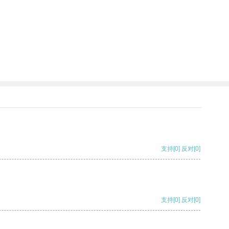
支持
[0]
反对
[0]
支持
[0]
反对
[0]