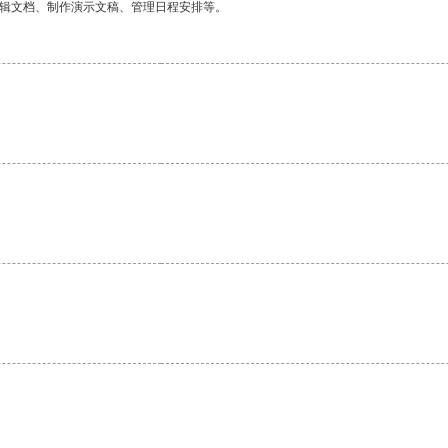
编辑文档、制作演示文稿、管理日程安排等。