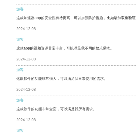
游客
这款加速器app的安全性有待提高，可以加强防护措施，比如增加双重验证
2024-12-08
游客
这款app的视频资源非常丰富，可以满足我不同的娱乐需求。
2024-12-08
游客
这款软件的功能非常强大，可以满足我日常使用的需求。
2024-12-08
游客
这款软件的功能非常全面，可以满足我所有需求。
2024-12-08
游客