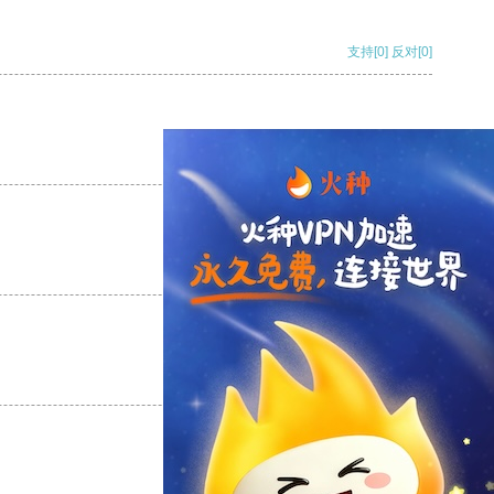
支持
[0]
反对
[0]
支持
[0]
反对
[0]
支持
[0]
反对
[0]
支持
[0]
反对
[0]
支持
[0]
反对
[0]