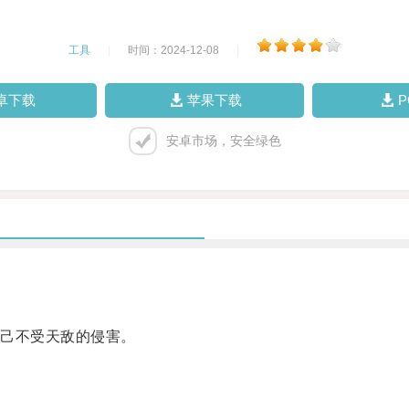
工具
|
时间：2024-12-08
|
卓下载
苹果下载
安卓市场，安全绿色
己不受天敌的侵害。