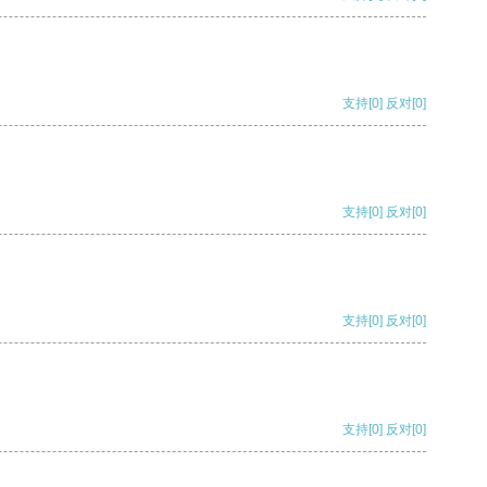
支持
[0]
反对
[0]
支持
[0]
反对
[0]
支持
[0]
反对
[0]
支持
[0]
反对
[0]