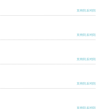
支持
[0]
反对
[0]
支持
[0]
反对
[0]
支持
[0]
反对
[0]
支持
[0]
反对
[0]
支持
[0]
反对
[0]