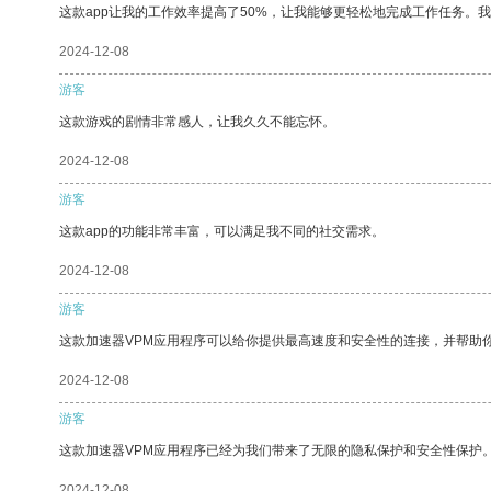
这款app让我的工作效率提高了50%，让我能够更轻松地完成工作任务。
2024-12-08
游客
这款游戏的剧情非常感人，让我久久不能忘怀。
2024-12-08
游客
这款app的功能非常丰富，可以满足我不同的社交需求。
2024-12-08
游客
这款加速器VPM应用程序可以给你提供最高速度和安全性的连接，并帮助
2024-12-08
游客
这款加速器VPM应用程序已经为我们带来了无限的隐私保护和安全性保护
2024-12-08