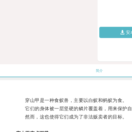
安
简介
穿山甲是一种食蚁兽，主要以白蚁和蚂蚁为食。
它们的身体被一层坚硬的鳞片覆盖着，用来保护自
然而，这也使得它们成为了非法贩卖者的目标。