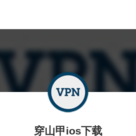
穿山甲ios下载