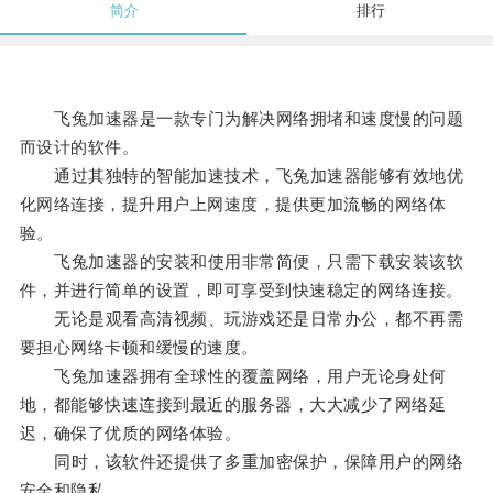
简介
排行
飞兔加速器是一款专门为解决网络拥堵和速度慢的问题
而设计的软件。
通过其独特的智能加速技术，飞兔加速器能够有效地优
化网络连接，提升用户上网速度，提供更加流畅的网络体
验。
飞兔加速器的安装和使用非常简便，只需下载安装该软
件，并进行简单的设置，即可享受到快速稳定的网络连接。
无论是观看高清视频、玩游戏还是日常办公，都不再需
要担心网络卡顿和缓慢的速度。
飞兔加速器拥有全球性的覆盖网络，用户无论身处何
地，都能够快速连接到最近的服务器，大大减少了网络延
迟，确保了优质的网络体验。
同时，该软件还提供了多重加密保护，保障用户的网络
安全和隐私。