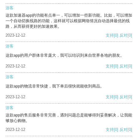
游客
这款加速器app的功能有点单一，可以增加一些新功能。比如，可以增加
一个自动切换线路的功能，这样就可以根据网络情况自动选择最优的线
路，从而获得更好的加速效果。
2023-12-12
支持
[0]
反对
[0]
游客
这款app的用户群体非常庞大，我可以结识到来自世界各地的朋友。
2023-12-12
支持
[0]
反对
[0]
游客
这款app的物流非常快捷，我下单后很快就能收到商品。
2023-12-12
支持
[0]
反对
[0]
游客
这款app的售后服务非常完善，遇到问题总是能够得到妥善解决，让我能
够放心购物。
2023-12-12
支持
[0]
反对
[0]