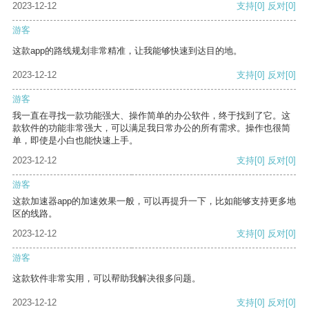
2023-12-12
支持
[0]
反对
[0]
游客
这款app的路线规划非常精准，让我能够快速到达目的地。
2023-12-12
支持
[0]
反对
[0]
游客
我一直在寻找一款功能强大、操作简单的办公软件，终于找到了它。这
款软件的功能非常强大，可以满足我日常办公的所有需求。操作也很简
单，即使是小白也能快速上手。
2023-12-12
支持
[0]
反对
[0]
游客
这款加速器app的加速效果一般，可以再提升一下，比如能够支持更多地
区的线路。
2023-12-12
支持
[0]
反对
[0]
游客
这款软件非常实用，可以帮助我解决很多问题。
2023-12-12
支持
[0]
反对
[0]