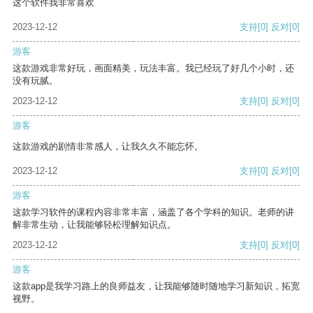
这个软件我非常喜欢
2023-12-12
支持
[0]
反对
[0]
游客
这款游戏非常好玩，画面精美，玩法丰富。我已经玩了好几个小时，还
没有玩腻。
2023-12-12
支持
[0]
反对
[0]
游客
这款游戏的剧情非常感人，让我久久不能忘怀。
2023-12-12
支持
[0]
反对
[0]
游客
这款学习软件的课程内容非常丰富，涵盖了各个学科的知识。老师的讲
解非常生动，让我能够轻松理解知识点。
2023-12-12
支持
[0]
反对
[0]
游客
这款app是我学习路上的良师益友，让我能够随时随地学习新知识，拓宽
视野。