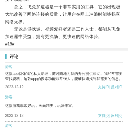
总之，飞兔加速器是一个非常实用的工具，它的出现极
大地改善了网络连接的质量，让用户在网上冲浪时能够畅享
网络无界。
无论是游戏迷、视频爱好者还是工作人士，都能从飞兔
加速器中受益，拥有更流畅、更快速的网络体验。
#18#
评论
游客
这款app就像我的私人助理，随时随地为我的办公提供帮助。我经常需要
查找资料，这款app的搜索功能非常强大，能够快速找到我需要的信息。
2023-12-12
支持
[0]
反对
[0]
游客
这款游戏非常好玩，画面精美，玩法丰富。
2023-12-12
支持
[0]
反对
[0]
游客