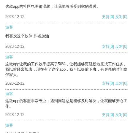
这款app的社区氛围很温馨，让我能够感受到家的温暖。
2023-12-12
支持
[0]
反对
[0]
游客
我喜欢这个软件 作者加油
2023-12-12
支持
[0]
反对
[0]
游客
这款app让我的工作效率提高了50%，让我能够更轻松地完成工作任务。
我以前经常加班，现在有了这个app，我可以提前下班，有更多的时间陪
伴家人。
2023-12-12
支持
[0]
反对
[0]
游客
这款app的客服非常专业，遇到问题总是能够及时解决，让我能够安心工
作。
2023-12-12
支持
[0]
反对
[0]
游客