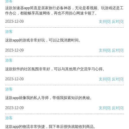
游客
这款加速器app简直是居家旅行必备神器，无论是看视频、玩游戏还是工
作办公，都能畅享高速网络，再也不用担心网速卡顿了。
2023-12-09
支持
[0]
反对
[0]
游客
这款app的游戏非常好玩，可以让我消磨时间。
2023-12-09
支持
[0]
反对
[0]
游客
这款软件的社区氛围非常好，可以与其他用户交流学习心得。
2023-12-09
支持
[0]
反对
[0]
游客
这款app就像我的私人导师，带领我探索知识的奥秘。
2023-12-09
支持
[0]
反对
[0]
游客
这款app的物流非常快捷，我下单后很快就能收到商品。