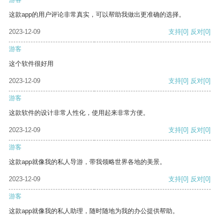
这款app的用户评论非常真实，可以帮助我做出更准确的选择。
2023-12-09
支持
[0]
反对
[0]
游客
这个软件很好用
2023-12-09
支持
[0]
反对
[0]
游客
这款软件的设计非常人性化，使用起来非常方便。
2023-12-09
支持
[0]
反对
[0]
游客
这款app就像我的私人导游，带我领略世界各地的美景。
2023-12-09
支持
[0]
反对
[0]
游客
这款app就像我的私人助理，随时随地为我的办公提供帮助。