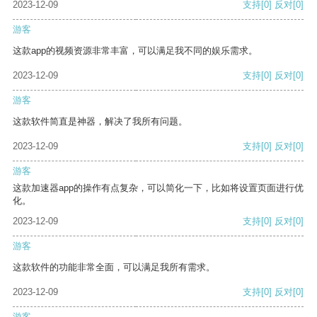
2023-12-09
支持
[0]
反对
[0]
游客
这款app的视频资源非常丰富，可以满足我不同的娱乐需求。
2023-12-09
支持
[0]
反对
[0]
游客
这款软件简直是神器，解决了我所有问题。
2023-12-09
支持
[0]
反对
[0]
游客
这款加速器app的操作有点复杂，可以简化一下，比如将设置页面进行优
化。
2023-12-09
支持
[0]
反对
[0]
游客
这款软件的功能非常全面，可以满足我所有需求。
2023-12-09
支持
[0]
反对
[0]
游客