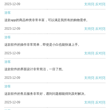
2023-12-09
支持
[0]
反对
[0]
游客
这款app的商品种类非常丰富，可以满足我所有的购物需求。
2023-12-09
支持
[0]
反对
[0]
游客
这款软件的操作非常简单，即使是小白也能快速上手。
2023-12-09
支持
[0]
反对
[0]
游客
这款软件的界面设计非常简洁，一目了然。
2023-12-09
支持
[0]
反对
[0]
游客
这款软件的售后服务非常好，遇到问题都能得到及时解决。
2023-12-09
支持
[0]
反对
[0]