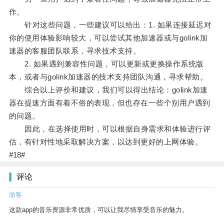
作。
针对这些问题，一些建议可以给出：1. 如果连接延迟对
你的使用体验影响较大，可以尝试其他加速器或与golink加
速器的客服团队联系，寻求技术支持。
2. 如果遇到兼容性问题，可以更新或更换操作系统版
本，或者与golink加速器的技术支持团队沟通，寻求帮助。
综合以上评价和建议，我们可以得出结论：golink加速
器在提速方面有着不俗的表现，但也存在一些个别用户遇到
的问题。
因此，在选择使用时，可以根据自身需求和体验进行评
估，有针对性地采取解决方案，以达到更好的上网体验。
#18#
评论
游客
这款app的音乐资源非常优质，可以让我尽情享受音乐的魅力。