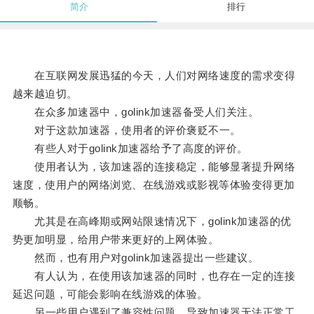
简介
排行
在互联网发展迅猛的今天，人们对网络速度的需求变得
越来越迫切。
在众多加速器中，golink加速器备受人们关注。
对于这款加速器，使用者的评价褒贬不一。
有些人对于golink加速器给予了高度的评价。
使用者认为，该加速器的连接稳定，能够显著提升网络
速度，使用户的网络浏览、在线游戏或影视等体验变得更加
顺畅。
尤其是在高峰期或网站限速情况下，golink加速器的优
势更加明显，给用户带来更好的上网体验。
然而，也有用户对golink加速器提出一些建议。
有人认为，在使用该加速器的同时，也存在一定的连接
延迟问题，可能会影响在线游戏的体验。
另一些用户遇到了兼容性问题，导致加速器无法正常工