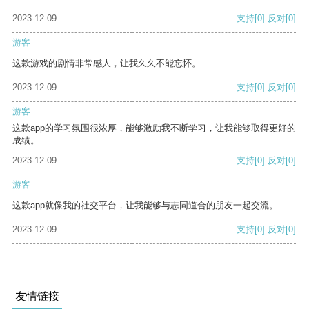
2023-12-09
支持
[0]
反对
[0]
游客
这款游戏的剧情非常感人，让我久久不能忘怀。
2023-12-09
支持
[0]
反对
[0]
游客
这款app的学习氛围很浓厚，能够激励我不断学习，让我能够取得更好的
成绩。
2023-12-09
支持
[0]
反对
[0]
游客
这款app就像我的社交平台，让我能够与志同道合的朋友一起交流。
2023-12-09
支持
[0]
反对
[0]
友情链接