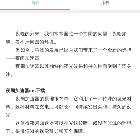
简介
排行
夜晚的到来，我们常常面临一个共同的问题：夜暗如
墨，看不清周围的环境。
但如今，科技的发展已经为我们带来了一个全新的选择
——夜阑加速器。
夜阑加速器以其独特的夜光效果和持久性而受到广泛关
注。
夜阑加速器ios下载
夜阑加速器的原理很简单，它利用了一种特殊的发光材
料，这种材料在充电后可以长时间持续发出柔和而持久的夜
光。
这使得夜阑加速器可以在光线较暗、或没有光源的环境
下，提供清晰的视觉引导和安全保障。