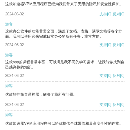
这款加速器VPM应用程序已经为我们带来了无限的隐私和安全性保护。
2024-06-02
支持
[0]
反对
[0]
游客
这款办公软件的功能非常全面，涵盖了文档、表格、演示文稿等各个方
面。我可以使用它来完成日常办公的所有任务，非常方便。
2024-06-02
支持
[0]
反对
[0]
游客
这款app的课程非常丰富，可以满足我不同的学习需求，让我能够找到自
己感兴趣的知识。
2024-06-02
支持
[0]
反对
[0]
游客
这款软件简直是神器，解决了我所有问题。
2024-06-02
支持
[0]
反对
[0]
游客
这款加速器VPM应用程序可以给你提供全球覆盖和最高安全性的连接。