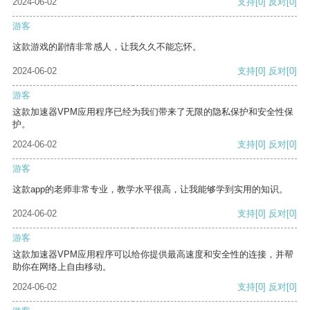
2024-06-02
支持
[0]
反对
[0]
游客
这款游戏的剧情非常感人，让我久久不能忘怀。
2024-06-02
支持
[0]
反对
[0]
游客
这款加速器VPM应用程序已经为我们带来了无限的隐私保护和安全性保
护。
2024-06-02
支持
[0]
反对
[0]
游客
这款app的老师非常专业，教学水平很高，让我能够学到实用的知识。
2024-06-02
支持
[0]
反对
[0]
游客
这款加速器VPM应用程序可以给你提供最高速度和安全性的连接，并帮
助你在网络上自由移动。
2024-06-02
支持
[0]
反对
[0]