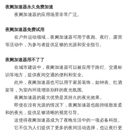
夜阑加速器永久免费加速
夜阑加速器的应用场景非常广泛。
夜阑加速器免费试用
在户外运动领域，夜阑加速器可用于夜跑、夜行、露营
等活动中，为参与者提供足够的光源和安全指引。
夜阑加速器用不了了
在城市建设中，夜阑加速器可以被应用于路灯、交通标
识等地方，提供夜间交通的便利和安全。
此外，夜阑加速器也可以用于家居装饰，如钟表、红酒
架等，为室内环境增添别样的夜光氛围。
夜阑加速器的最大优势是其持久的夜光效果。
即使在没有光源的情况下，夜阑加速器也能持续散发柔
和的夜光，提供足够清晰的视觉引导。
这使得夜阑加速器成为了夜晚生活中的一项必备科技。
它不仅为人们提供了更多的夜间活动选择，也让夜行更