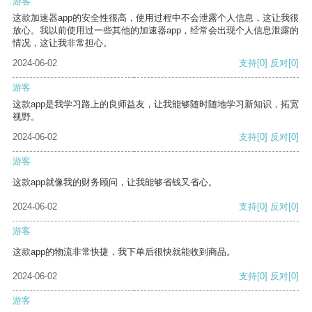
游客
这款加速器app的安全性很高，使用过程中不会泄露个人信息，这让我很
放心。我以前使用过一些其他的加速器app，经常会出现个人信息泄露的
情况，这让我非常担心。
2024-06-02
支持
[0]
反对
[0]
游客
这款app是我学习路上的良师益友，让我能够随时随地学习新知识，拓宽
视野。
2024-06-02
支持
[0]
反对
[0]
游客
这款app就像我的财务顾问，让我能够省钱又省心。
2024-06-02
支持
[0]
反对
[0]
游客
这款app的物流非常快捷，我下单后很快就能收到商品。
2024-06-02
支持
[0]
反对
[0]
游客