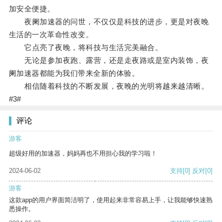
加安全便捷。
夜阑加速器的问世，不仅仅是科技的进步，更是对夜晚
生活的一次革命性改变。
它点亮了夜晚，将科技与生活完美融合。
无论是参加夜跑、露营，还是走夜路或是室内装饰，夜
阑加速器都能为我们带来全新的体验。
相信随着科技的不断发展，夜晚的光明将越来越清晰。
#3#
评论
游客
超级好用的加速器，妈妈再也不用担心我的学习啦！
2024-06-02
支持
[0]
反对
[0]
游客
这款app的用户界面简洁明了，使用起来非常容易上手，让我能够快速熟
悉操作。