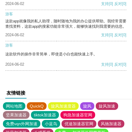
2024-06-02
支持
[0]
反对
[0]
游客
这款app就像我的私人助理，随时随地为我的办公提供帮助。我经常需要
查找资料，这款app的搜索功能非常强大，能够快速找到我需要的信息。
2024-06-02
支持
[0]
反对
[0]
游客
这款软件的操作非常简单，即使是小白也能快速上手。
2024-06-02
支持
[0]
反对
[0]
友情链接
网站地图
QuickQ
旋风加速度器
旋风
旋风加速
坚果加速器
tiktok加速器
狗急加速器官网
免费vqn外网加速
小蓝鸟
优途加速器官网
风驰加速器