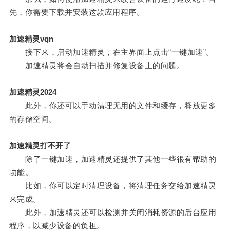
先，你需要下载并安装这款应用程序。
加速精灵vqn
接下来，启动加速精灵，在主界面上点击“一键加速”。
加速精灵将会自动扫描并修复设备上的问题。
加速精灵2024
此外，你还可以手动清理无用的文件和缓存，释放更多
的存储空间。
加速精灵打不开了
除了一键加速，加速精灵还提供了其他一些很有帮助的
功能。
比如，你可以定时清理设备，将清理任务交给加速精灵
来完成。
此外，加速精灵还可以检测并关闭消耗资源的后台应用
程序，以减少设备的负担。