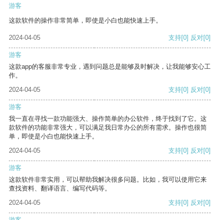
游客
这款软件的操作非常简单，即使是小白也能快速上手。
2024-04-05
支持
[0]
反对
[0]
游客
这款app的客服非常专业，遇到问题总是能够及时解决，让我能够安心工
作。
2024-04-05
支持
[0]
反对
[0]
游客
我一直在寻找一款功能强大、操作简单的办公软件，终于找到了它。这
款软件的功能非常强大，可以满足我日常办公的所有需求。操作也很简
单，即使是小白也能快速上手。
2024-04-05
支持
[0]
反对
[0]
游客
这款软件非常实用，可以帮助我解决很多问题。比如，我可以使用它来
查找资料、翻译语言、编写代码等。
2024-04-05
支持
[0]
反对
[0]
游客