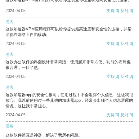
2024-04-05
支持
[0]
反对
[0]
游客
这款加速器VPM应用程序可以给你提供最高速度和安全性的连接，并帮
助你在网络上自由移动。
2024-04-05
支持
[0]
反对
[0]
游客
这款办公软件的界面设计非常简洁，使用起来非常方便。功能的布局也
很合理，一目了然。
2024-04-05
支持
[0]
反对
[0]
游客
这款加速器app的安全性很高，使用过程中不会泄露个人信息，这让我很
放心。我以前使用过一些其他的加速器app，经常会出现个人信息泄露的
情况，这让我非常担心。
2024-04-05
支持
[0]
反对
[0]
游客
这款软件简直是神器，解决了我所有问题。