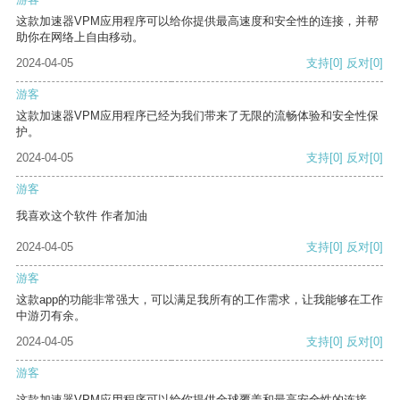
这款加速器VPM应用程序可以给你提供最高速度和安全性的连接，并帮
助你在网络上自由移动。
2024-04-05
支持
[0]
反对
[0]
游客
这款加速器VPM应用程序已经为我们带来了无限的流畅体验和安全性保
护。
2024-04-05
支持
[0]
反对
[0]
游客
我喜欢这个软件 作者加油
2024-04-05
支持
[0]
反对
[0]
游客
这款app的功能非常强大，可以满足我所有的工作需求，让我能够在工作
中游刃有余。
2024-04-05
支持
[0]
反对
[0]
游客
这款加速器VPM应用程序可以给你提供全球覆盖和最高安全性的连接。