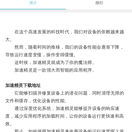
简介
排行
在这个高速发展的科技时代，我们对设备的依赖越来越
大。
然而，随着时间的推移，我们的设备性能会逐渐下降，
导致运行速度变慢，操作变得缓慢。
这时候，加速精灵就成为了你的魔法师。
加速精灵是一款强大而智能的应用程序。
加速精灵下载地址
它能够扫描并修复设备上的潜在问题，同时清理无用的
文件和缓存，优化设备的性能。
通过深度优化系统，加速精灵能够提升设备的响应速
度，减少应用程序的加载时间，让你的设备运行更快速和高
效。
那么，如何使用加速精灵来改善设备的运行速度呢？首