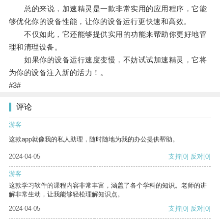
总的来说，加速精灵是一款非常实用的应用程序，它能
够优化你的设备性能，让你的设备运行更快速和高效。
不仅如此，它还能够提供实用的功能来帮助你更好地管
理和清理设备。
如果你的设备运行速度变慢，不妨试试加速精灵，它将
为你的设备注入新的活力！。
#3#
评论
游客
这款app就像我的私人助理，随时随地为我的办公提供帮助。
2024-04-05
支持
[0]
反对
[0]
游客
这款学习软件的课程内容非常丰富，涵盖了各个学科的知识。老师的讲
解非常生动，让我能够轻松理解知识点。
2024-04-05
支持
[0]
反对
[0]