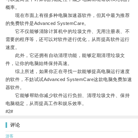
概率。
现在市面上有很多种电脑加速器软件，但其中最为推荐
的免费软件是Advanced SystemCare。
它不仅能够清除计算机中的垃圾文件、无用注册表、不
需要的程序等，还可以对软件进行优化，从而提高软件运行
速度。
此外，它还拥有自动清理功能，能够定期清理垃圾文
件，让你的电脑始终保持高速。
综上所述，如果你正在寻找一款能够提高电脑运行速度
的软件，不妨试试Advanced SystemCare这款电脑免费加速
器软件。
它能够帮助你减少软件运行负担、清理垃圾文件、保持
电脑稳定，从而提高工作和娱乐效率。
#2#
评论
游客