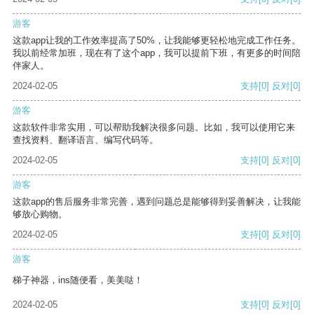
游客
这款app让我的工作效率提高了50%，让我能够更轻松地完成工作任务。
我以前经常加班，现在有了这个app，我可以提前下班，有更多的时间陪
伴家人。
2024-02-05
支持
[0]
反对
[0]
游客
这款软件非常实用，可以帮助我解决很多问题。比如，我可以使用它来
查找资料、翻译语言、编写代码等。
2024-02-05
支持
[0]
反对
[0]
游客
这款app的售后服务非常完善，遇到问题总是能够得到妥善解决，让我能
够放心购物。
2024-02-05
支持
[0]
反对
[0]
游客
梯子神器，ins随便看，美美哒！
2024-02-05
支持
[0]
反对
[0]