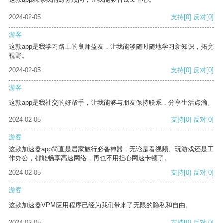
2024-02-05
支持
[0]
反对
[0]
游客
这款app是我学习路上的良师益友，让我能够随时随地学习新知识，拓宽
视野。
2024-02-05
支持
[0]
反对
[0]
游客
这款app是我社交的好帮手，让我能够与朋友保持联系，分享生活点滴。
2024-02-05
支持
[0]
反对
[0]
游客
这款加速器app简直是居家旅行必备神器，无论是看视频、玩游戏还是工
作办公，都能畅享高速网络，再也不用担心网速卡顿了。
2024-02-05
支持
[0]
反对
[0]
游客
这款加速器VPM应用程序已经为我们带来了无限的隐私和自由。
2024-02-05
支持
[0]
反对
[0]