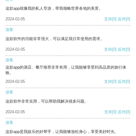
这款app就像我的私人导游，带我领略世界各地的美景。
2024-02-05
支持
[0]
反对
[0]
游客
这款软件的功能非常强大，可以满足我日常使用的需求。
2024-02-05
支持
[0]
反对
[0]
游客
这款app的酒店、餐厅推荐非常有用，让我能够享受到高品质的旅行体
验。
2024-02-05
支持
[0]
反对
[0]
游客
这款软件非常实用，可以帮助我解决很多问题。
2024-02-05
支持
[0]
反对
[0]
游客
这款app是我娱乐的好帮手，让我能够放松身心，享受美好时光。