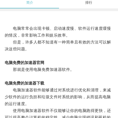
简介
排行
电脑常常会出现卡顿、启动速度慢、软件运行速度缓慢
的情况，非常影响工作和娱乐效率。
但是，许多人都不知道有一种简单且有效的方法可以解
决这些问题。
电脑免费的加速器官网
那就是使用电脑免费加速器软件。
电脑免费的加速器下载
电脑加速器软件能够通过对系统进行优化和清理，来减
少软件的运行负担和垃圾文件对系统的影响，从而提高电脑
的运行速度。
使用电脑加速器软件不仅能够让你的电脑跑得更快，还
可以提高整个计算机的稳定性，减少电脑出现错误和死机的