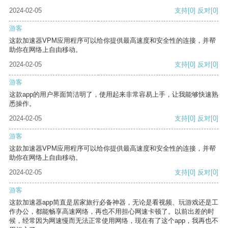
2024-02-05
支持
[0]
反对
[0]
游客
这款加速器VPM应用程序可以给你提供最高速度和安全性的连接，并帮
助你在网络上自由移动。
2024-02-05
支持
[0]
反对
[0]
游客
这款app的用户界面简洁明了，使用起来非常容易上手，让我能够快速熟
悉操作。
2024-02-05
支持
[0]
反对
[0]
游客
这款加速器VPM应用程序可以给你提供最高速度和安全性的连接，并帮
助你在网络上自由移动。
2024-02-05
支持
[0]
反对
[0]
游客
这款加速器app简直是居家旅行必备神器，无论是看视频、玩游戏还是工
作办公，都能畅享高速网络，再也不用担心网速卡顿了。以前出差的时
候，经常因为网速慢而无法正常使用网络，现在有了这个app，我再也不