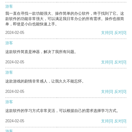
游客
我一直在寻找一款功能强大、操作简单的办公软件，终于找到了它。这
款软件的功能非常强大，可以满足我日常办公的所有需求。操作也很简
单，即使是小白也能快速上手。
2024-02-05
支持
[0]
反对
[0]
游客
这款软件简直是神器，解决了我所有问题。
2024-02-05
支持
[0]
反对
[0]
游客
这款游戏的剧情非常感人，让我久久不能忘怀。
2024-02-05
支持
[0]
反对
[0]
游客
这款软件的学习方式非常灵活，可以根据自己的需求选择学习方式。
2024-02-05
支持
[0]
反对
[0]
游客