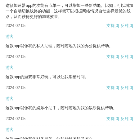
这款加速器app的功能有点单一，可以增加一些新功能。比如，可以增加
一个自动切换线路的功能，这样就可以根据网络情况自动选择最优的线
路，从而获得更好的加速效果。
2024-02-05
支持
[0]
反对
[0]
游客
这款app就像我的私人助理，随时随地为我的办公提供帮助。
2024-02-05
支持
[0]
反对
[0]
游客
这款app的游戏非常好玩，可以让我消磨时间。
2024-02-05
支持
[0]
反对
[0]
游客
这款app就像我的娱乐小助手，随时随地为我的娱乐提供帮助。
2024-02-05
支持
[0]
反对
[0]
游客
这款app就像我的财务顾问，让我能够省钱又省心。