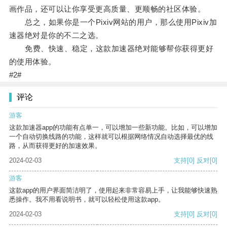
画作品，还可以让你享受更高质量、更顺畅的社区体验。
总之，如果你是一个Pixiv网站的用户，那么使用Pixiv加
速器绝对是你的不二之选。
免费、快速、稳定，这款加速器绝对能够帮你获得更好
的使用体验。
#2#
评论
游客
这款加速器app的功能有点单一，可以增加一些新功能。比如，可以增加
一个自动切换线路的功能，这样就可以根据网络情况自动选择最优的线
路，从而获得更好的加速效果。
2024-02-03
支持
[0]
反对
[0]
游客
这款app的用户界面简洁明了，使用起来非常容易上手，让我能够快速熟
悉操作。我不用看说明书，就可以轻松使用这款app。
2024-02-03
支持
[0]
反对
[0]