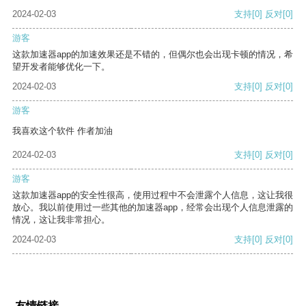
2024-02-03
支持
[0]
反对
[0]
游客
这款加速器app的加速效果还是不错的，但偶尔也会出现卡顿的情况，希
望开发者能够优化一下。
2024-02-03
支持
[0]
反对
[0]
游客
我喜欢这个软件 作者加油
2024-02-03
支持
[0]
反对
[0]
游客
这款加速器app的安全性很高，使用过程中不会泄露个人信息，这让我很
放心。我以前使用过一些其他的加速器app，经常会出现个人信息泄露的
情况，这让我非常担心。
2024-02-03
支持
[0]
反对
[0]
友情链接