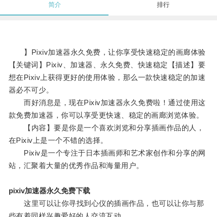
简介
排行
】Pixiv加速器永久免费，让你享受快速稳定的画廊体验
【关键词】Pixiv、加速器、永久免费、快速稳定【描述】要
想在Pixiv上获得更好的使用体验，那么一款快速稳定的加速
器必不可少。
而好消息是，现在Pixiv加速器永久免费啦！通过使用这
款免费加速器，你可以享受更快速、稳定的画廊浏览体验。
【内容】要是你是一个喜欢浏览和分享插画作品的人，
在Pixiv上是一个不错的选择。
Pixiv是一个专注于日本插画师和艺术家创作和分享的网
站，汇聚着大量的优秀作品和海量用户。
pixiv加速器永久免费下载
这里可以让你寻找到心仪的插画作品，也可以让你与那
些有着同样兴趣爱好的人交流互动。