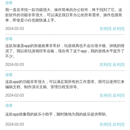
游客
我一直在寻找一款功能强大、操作简单的办公软件，终于找到了它。这
款软件的功能非常强大，可以满足我日常办公的所有需求。操作也很简
单，即使是小白也能快速上手。
2024-02-03
支持
[0]
反对
[0]
游客
这款加速器app的加速效果非常好，玩游戏再也不会出现卡顿、掉线的情
况了。我以前玩游戏经常会输，现在有了这个app，我的游戏水平提升了
不少。
2024-02-03
支持
[0]
反对
[0]
游客
这款app的功能非常强大，可以满足我所有的工作需求。我可以使用它来
编辑文档、制作演示文稿、管理日程安排等。
2024-02-03
支持
[0]
反对
[0]
游客
这款app就像我的娱乐小助手，随时随地为我的娱乐提供帮助。
2024-02-03
支持
[0]
反对
[0]