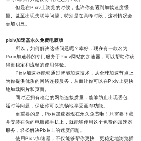
但是在Pixiv上浏览的时候，也许你会遇到加载速度缓
慢、甚至出现失联等问题，特别是在高峰时段，这种情况会
更加明显。
pixiv加速器永久免费电脑版
所以，如何解决这些问题呢？幸好，现在有一款名为
Pixiv加速器的专门服务于Pixiv网站的加速器，可以帮助你获
得更稳定和流畅的使用体验。
Pixiv加速器能够通过智能加速技术，从全球加速节点上
为你提供优质的网络连接服务，从而让你可以在Pixiv上更快
地加载图片和页面。
同时还拥有稳定的网络连接质量，能够防止出现丢包、
延时等问题，保证你可以流畅地享受画廊功能。
更重要的是，Pixiv加速器现在永久免费啦！只需要下载
并安装在你的电脑或手机上，就能够使用这个免费的加速器
服务，轻松解决Pixiv上的速度问题。
使用Pixiv加速器，不仅能够帮你更快、更稳定地浏览插