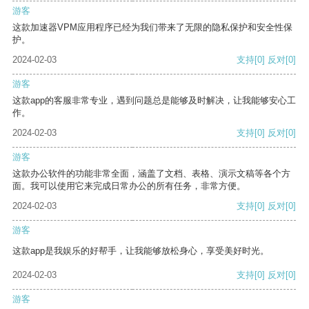
游客
这款加速器VPM应用程序已经为我们带来了无限的隐私保护和安全性保
护。
2024-02-03
支持
[0]
反对
[0]
游客
这款app的客服非常专业，遇到问题总是能够及时解决，让我能够安心工
作。
2024-02-03
支持
[0]
反对
[0]
游客
这款办公软件的功能非常全面，涵盖了文档、表格、演示文稿等各个方
面。我可以使用它来完成日常办公的所有任务，非常方便。
2024-02-03
支持
[0]
反对
[0]
游客
这款app是我娱乐的好帮手，让我能够放松身心，享受美好时光。
2024-02-03
支持
[0]
反对
[0]
游客