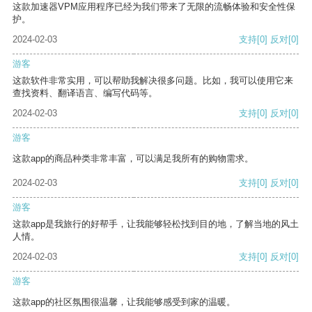
这款加速器VPM应用程序已经为我们带来了无限的流畅体验和安全性保
护。
2024-02-03
支持
[0]
反对
[0]
游客
这款软件非常实用，可以帮助我解决很多问题。比如，我可以使用它来
查找资料、翻译语言、编写代码等。
2024-02-03
支持
[0]
反对
[0]
游客
这款app的商品种类非常丰富，可以满足我所有的购物需求。
2024-02-03
支持
[0]
反对
[0]
游客
这款app是我旅行的好帮手，让我能够轻松找到目的地，了解当地的风土
人情。
2024-02-03
支持
[0]
反对
[0]
游客
这款app的社区氛围很温馨，让我能够感受到家的温暖。