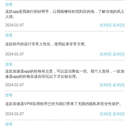
游客
这款app是我旅行的好帮手，让我能够轻松找到目的地，了解当地的风土
人情。
2024-01-07
支持
[0]
反对
[0]
游客
这款软件的设计非常人性化，使用起来非常方便。
2024-01-07
支持
[0]
反对
[0]
游客
这款加速器app的价格有点贵，可以适当降低一些。我个人觉得，一款加
速器app的价格应该在50元以下才比较合理。
2024-01-07
支持
[0]
反对
[0]
游客
这款加速器VPM应用程序已经为我们带来了无限的隐私和安全性保护。
2024-01-07
支持
[0]
反对
[0]
游客