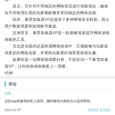
其次，它针对不同地区的网络状况进行智能优化，确保
在不同地理位置的玩家都能够享受到稳定的网络连接。
此外，暴雪加速器VP还提供了多种网络安全机制，防止
用户数据泄露和游戏账号被盗。
总体而言，暴雪加速器VP是一款能够显著提升网络游戏
体验的工具。
无论是在国内还是跨国网络游戏中，它都能够为玩家提
供更好的网络连接，并帮助玩家更好地享受游戏乐趣。
如果你是一位网络游戏爱好者，不妨尝试一下暴雪加速
器VP，让你的游戏体验更上一层楼。
#18#
评论
游客
这款app就像我的私人助理，随时随地为我的办公提供帮助。
2024-01-07
支持
[0]
反对
[0]