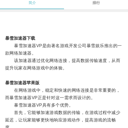
简介
排行
暴雪加速器下载
暴雪加速器VP是由著名游戏开发公司暴雪娱乐推出的一
款网络加速器。
该加速器通过优化网络连接，提高数据传输速度，从而
提升玩家在网络游戏中的体验。
暴雪加速器苹果版
在网络游戏中，稳定和快速的网络连接是非常重要的，
而暴雪加速器VP正是针对这一需求而设计的。
暴雪加速器VP具有多个优势。
首先，它能够加速游戏数据的传输，在游戏过程中减少
延迟，让玩家能够更快地响应游戏动作，提高游戏的流畅
度。