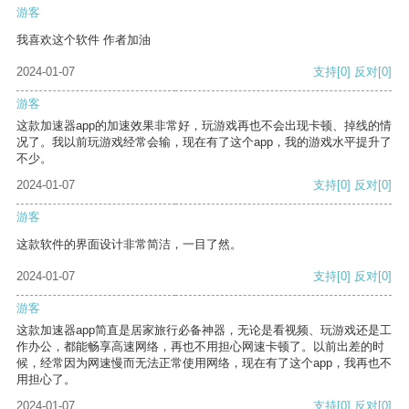
游客
我喜欢这个软件 作者加油
2024-01-07
支持
[0]
反对
[0]
游客
这款加速器app的加速效果非常好，玩游戏再也不会出现卡顿、掉线的情
况了。我以前玩游戏经常会输，现在有了这个app，我的游戏水平提升了
不少。
2024-01-07
支持
[0]
反对
[0]
游客
这款软件的界面设计非常简洁，一目了然。
2024-01-07
支持
[0]
反对
[0]
游客
这款加速器app简直是居家旅行必备神器，无论是看视频、玩游戏还是工
作办公，都能畅享高速网络，再也不用担心网速卡顿了。以前出差的时
候，经常因为网速慢而无法正常使用网络，现在有了这个app，我再也不
用担心了。
2024-01-07
支持
[0]
反对
[0]