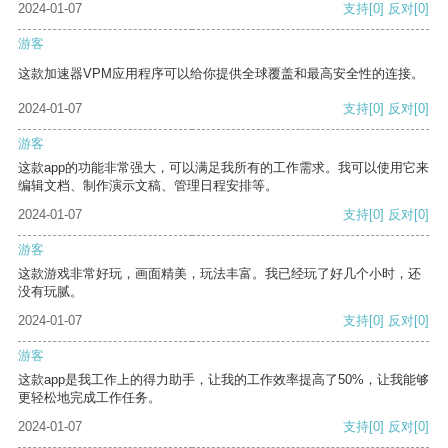
2024-01-07
支持
[0]
反对
[0]
游客
这款加速器VPM应用程序可以给你提供全球覆盖和最高安全性的连接。
2024-01-07
支持
[0]
反对
[0]
游客
这款app的功能非常强大，可以满足我所有的工作需求。我可以使用它来
编辑文档、制作演示文稿、管理日程安排等。
2024-01-07
支持
[0]
反对
[0]
游客
这款游戏非常好玩，画面精美，玩法丰富。我已经玩了好几个小时，还
没有玩腻。
2024-01-07
支持
[0]
反对
[0]
游客
这款app是我工作上的得力助手，让我的工作效率提高了50%，让我能够
更轻松地完成工作任务。
2024-01-07
支持
[0]
反对
[0]