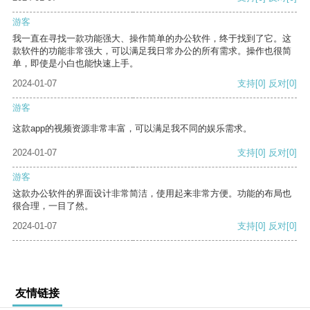
游客
我一直在寻找一款功能强大、操作简单的办公软件，终于找到了它。这
款软件的功能非常强大，可以满足我日常办公的所有需求。操作也很简
单，即使是小白也能快速上手。
2024-01-07
支持
[0]
反对
[0]
游客
这款app的视频资源非常丰富，可以满足我不同的娱乐需求。
2024-01-07
支持
[0]
反对
[0]
游客
这款办公软件的界面设计非常简洁，使用起来非常方便。功能的布局也
很合理，一目了然。
2024-01-07
支持
[0]
反对
[0]
友情链接