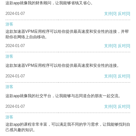
这款app就像我的财务顾问，让我能够省钱又省心。
2024-01-07
支持
[0]
反对
[0]
游客
这款加速器VPM应用程序可以给你提供最高速度和安全性的连接，并帮
助你在网络上自由移动。
2024-01-07
支持
[0]
反对
[0]
游客
这款加速器VPM应用程序可以给你提供最高速度和安全性的连接。
2024-01-07
支持
[0]
反对
[0]
游客
这款app就像我的社交平台，让我能够与志同道合的朋友一起交流。
2024-01-07
支持
[0]
反对
[0]
游客
这款app的课程非常丰富，可以满足我不同的学习需求，让我能够找到自
己感兴趣的知识。