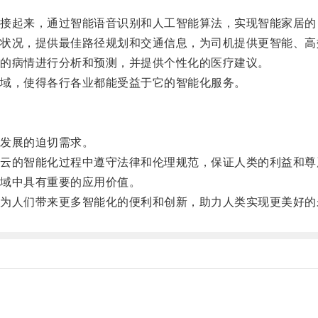
起来，通过智能语音识别和人工智能算法，实现智能家居的
况，提供最佳路径规划和交通信息，为司机提供更智能、高
的病情进行分析和预测，并提供个性化的医疗建议。
域，使得各行各业都能受益于它的智能化服务。
。
发展的迫切需求。
的智能化过程中遵守法律和伦理规范，保证人类的利益和尊
域中具有重要的应用价值。
人们带来更多智能化的便利和创新，助力人类实现更美好的