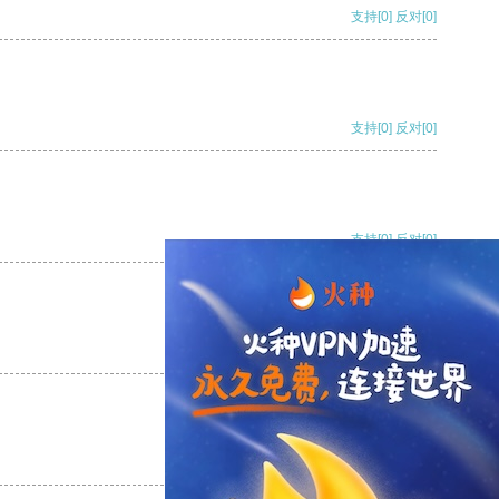
支持
[0]
反对
[0]
支持
[0]
反对
[0]
支持
[0]
反对
[0]
支持
[0]
反对
[0]
支持
[0]
反对
[0]