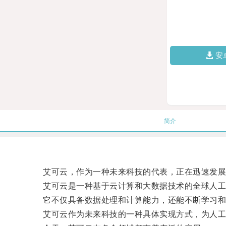
安
简介
艾可云，作为一种未来科技的代表，正在迅速发展
艾可云是一种基于云计算和大数据技术的全球人工智
它不仅具备数据处理和计算能力，还能不断学习和
艾可云作为未来科技的一种具体实现方式，为人工