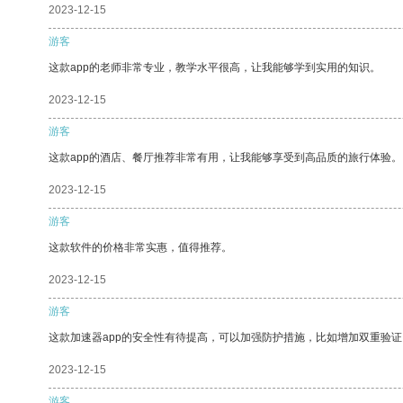
2023-12-15
游客
这款app的老师非常专业，教学水平很高，让我能够学到实用的知识。
2023-12-15
游客
这款app的酒店、餐厅推荐非常有用，让我能够享受到高品质的旅行体验。
2023-12-15
游客
这款软件的价格非常实惠，值得推荐。
2023-12-15
游客
这款加速器app的安全性有待提高，可以加强防护措施，比如增加双重验证
2023-12-15
游客