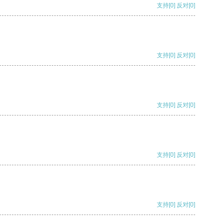
支持
[0]
反对
[0]
支持
[0]
反对
[0]
支持
[0]
反对
[0]
支持
[0]
反对
[0]
支持
[0]
反对
[0]