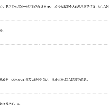
放心。我以前使用过一些其他的加速器app，经常会出现个人信息泄露的情况，这让我
绩。
找资料，这款app的搜索功能非常强大，能够快速找到我需要的信息。
动切换线路的功能。