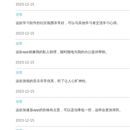
2023-12-15
游客
这款学习软件的社区氛围非常好，可以与其他学习者交流学习心得。
2023-12-15
游客
这款app就像我的私人助理，随时随地为我的办公提供帮助。
2023-12-15
游客
这款游戏的音乐非常优美，听了让人心旷神怡。
2023-12-15
游客
这款加速器app的价格有点贵，可以适当降低一些，这样会更加亲民。
2023-12-15