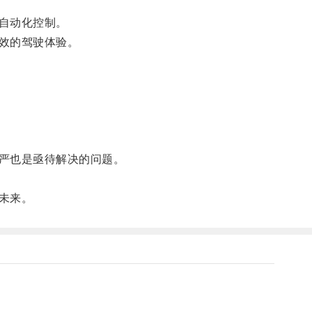
自动化控制。
效的驾驶体验。
严也是亟待解决的问题。
未来。