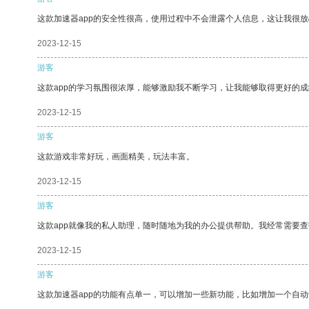
这款加速器app的安全性很高，使用过程中不会泄露个人信息，这让我很
2023-12-15
游客
这款app的学习氛围很浓厚，能够激励我不断学习，让我能够取得更好的成
2023-12-15
游客
这款游戏非常好玩，画面精美，玩法丰富。
2023-12-15
游客
这款app就像我的私人助理，随时随地为我的办公提供帮助。我经常需要查
2023-12-15
游客
这款加速器app的功能有点单一，可以增加一些新功能，比如增加一个自