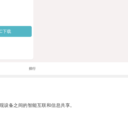
PC下载
排行
现设备之间的智能互联和信息共享。