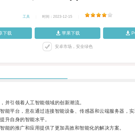
工具
|
时间：2023-12-15
|
卓下载
苹果下载
安卓市场，安全绿色
，并引领着人工智能领域的创新潮流。
能平台，意在通过连接智能设备、传感器和云端服务器，实
提升自身的智能水平。
智能的推广和应用提供了更加高效和智能化的解决方案。