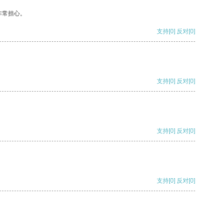
非常担心。
支持
[0]
反对
[0]
支持
[0]
反对
[0]
支持
[0]
反对
[0]
支持
[0]
反对
[0]